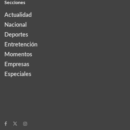
Secciones
Actualidad
Nacional
Deportes
Entretención
Momentos
Empresas
Especiales