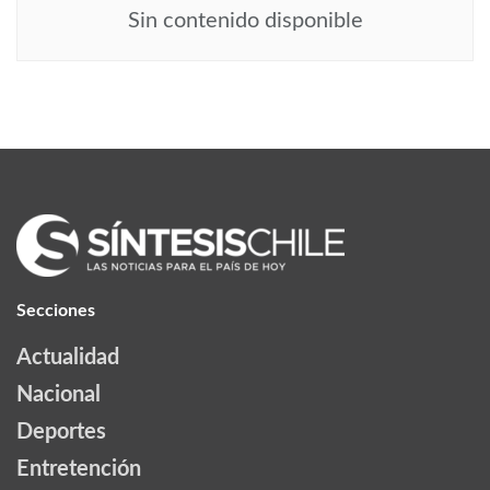
Sin contenido disponible
Secciones
Actualidad
Nacional
Deportes
Entretención