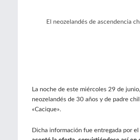
El neozelandés de ascendencia chi
La noche de este miércoles 29 de junio
neozelandés de 30 años y de padre chil
«Cacique».
Dicha información fue entregada por el 