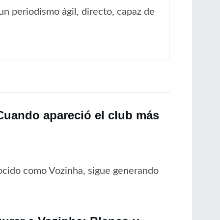
un periodismo ágil, directo, capaz de
“Cuando apareció el club más
nocido como Vozinha, sigue generando