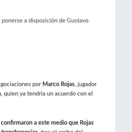
a ponerse a disposición de Gustavo
egociaciones por
Marco Rojas
, jugador
a
, quien ya tendría un acuerdo con el
 confirmaron a este medio que Rojas