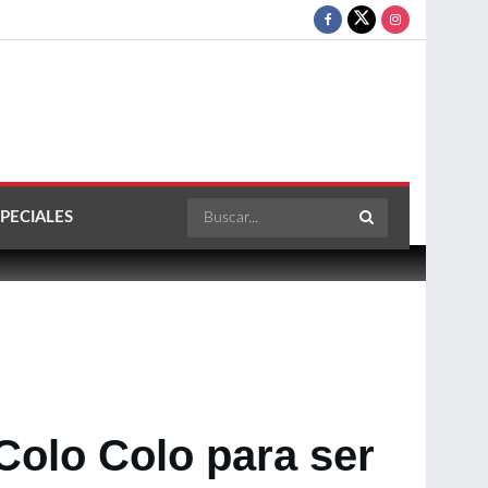
PECIALES
Colo Colo para ser