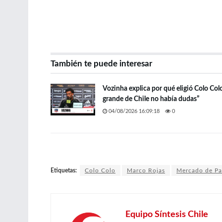
También te puede interesar
Vozinha explica por qué eligió Colo Col
grande de Chile no había dudas”
04/08/2026 16:09:18
0
Etiquetas:
Colo Colo
Marco Rojas
Mercado de Pa
Equipo Síntesis Chile