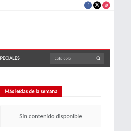
PECIALES
Más leídas de la semana
Sin contenido disponible