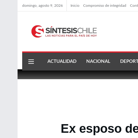
domingo, agosto 9, 2026
Inicio
Compromiso de integridad
Cont
ACTUALIDAD
NACIONAL
DEPORT
Ex esposo de