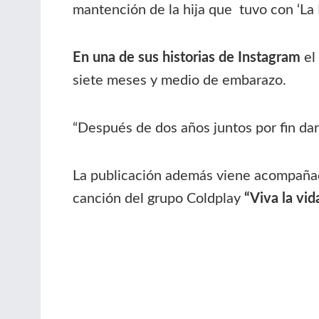
mantención de la hija que tuvo con ‘La 
En una de sus historias de Instagram
el
siete meses y medio de embarazo.
“Después de dos años juntos por fin da
La publicación además viene acompañada
canción del grupo Coldplay
“Viva la vida