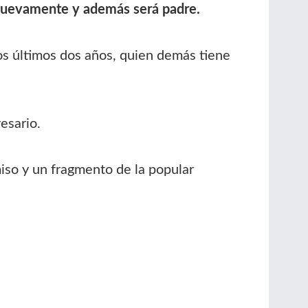
 nuevamente y además será padre.
os últimos dos años, quien demás tiene
esario.
iso y un fragmento de la popular