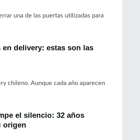
rrar una de las puertas utilizadas para
en delivery: estas son las
ery chileno. Aunque cada año aparecen
pe el silencio: 32 años
 origen