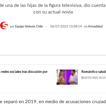
e una de las hijas de la figura televisiva, dio cuen
con su actual novia
por
Equipo Síntesis Chile
06/07/2022 15:08:14
en
Actualidad
redes sociales tras discusión por
Romántico salud
02/01/2025 10:13:
se separó en 2019, en medio de acusaciones cruzada