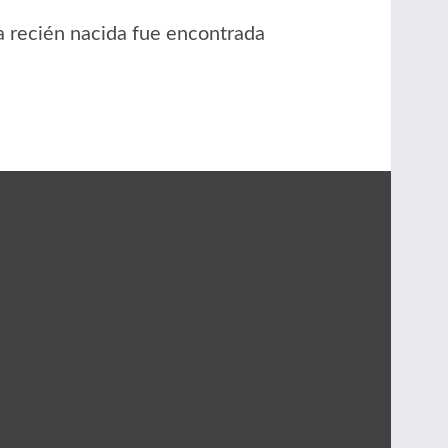
 recién nacida fue encontrada