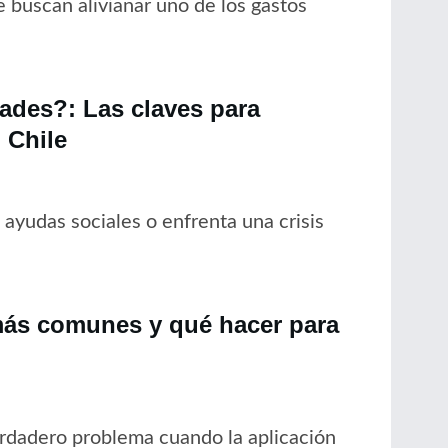
 buscan alivianar uno de los gastos
dades?: Las claves para
 Chile
ayudas sociales o enfrenta una crisis
más comunes y qué hacer para
rdadero problema cuando la aplicación