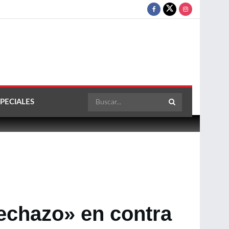
PECIALES
Rechazo» en contra