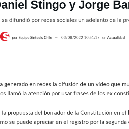
aniel Stingo y Jorge Ba
 se difundió por redes sociales un adelanto de la 
por
Equipo Síntesis Chile
03/08/2022 10:51:17
en
Actualidad
 generado en redes la difusión de un video que mu
os llamó la atención por usar frases de los ex cons
la propuesta del borrador de la Constitución en el
omo se puede apreciar en el registro por la segunda