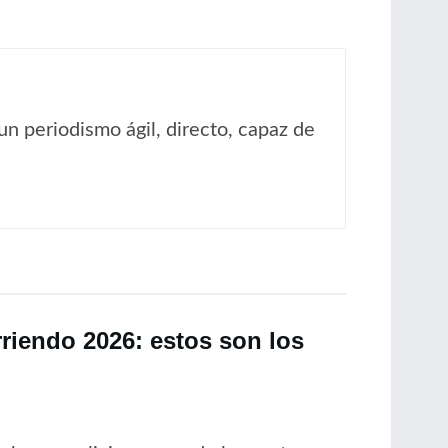
un periodismo ágil, directo, capaz de
rriendo 2026: estos son los