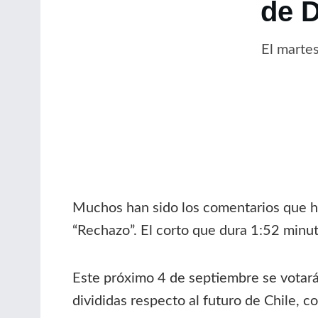
de D
El martes
Muchos han sido los comentarios que ha
“Rechazo”. El corto que dura 1:52 minut
Este próximo 4 de septiembre se votará 
divididas respecto al futuro de Chile, c