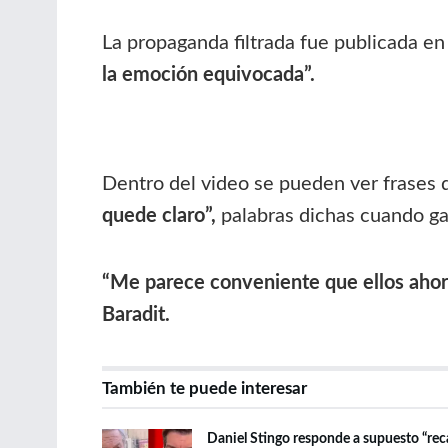
La propaganda filtrada fue publicada en 
la emoción equivocada”.
Dentro del video se pueden ver frases 
quede claro”,
palabras dichas cuando gan
“Me parece conveniente que ellos ahora
Baradit.
También te puede interesar
Daniel Stingo responde a supuesto “re