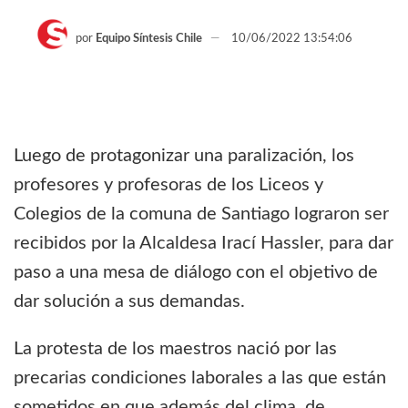
por
Equipo Síntesis Chile
10/06/2022 13:54:06
Luego de protagonizar una paralización, los
profesores y profesoras de los Liceos y
Colegios de la comuna de Santiago lograron ser
recibidos por la Alcaldesa Irací Hassler, para dar
paso a una mesa de diálogo con el objetivo de
dar solución a sus demandas.
La protesta de los maestros nació por las
precarias condiciones laborales a las que están
sometidos en que además del clima de