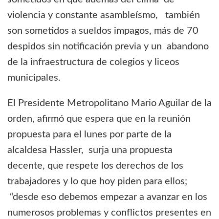
violencia y constante asambleísmo, también
son sometidos a sueldos impagos, más de 70
despidos sin notificación previa y un abandono
de la infraestructura de colegios y liceos
municipales.
El Presidente Metropolitano Mario Aguilar de la
orden, afirmó que espera que en la reunión
propuesta para el lunes por parte de la
alcaldesa Hassler, surja una propuesta
decente, que respete los derechos de los
trabajadores y lo que hoy piden para ellos;
“desde eso debemos empezar a avanzar en los
numerosos problemas y conflictos presentes en