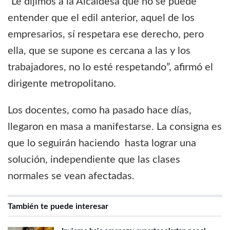
“Le dijimos a la Alcaldesa que no se puede
entender que el edil anterior, aquel de los
empresarios, sí respetara ese derecho, pero
ella, que se supone es cercana a las y los
trabajadores, no lo esté respetando”, afirmó el
dirigente metropolitano.
Los docentes, como ha pasado hace días,
llegaron en masa a manifestarse. La consigna es
que lo seguirán haciendo hasta lograr una
solución, independiente que las clases
normales se vean afectadas.
También te puede interesar