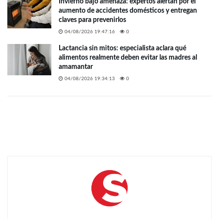
Invierno bajo amenaza: expertos alertan por el
aumento de accidentes domésticos y entregan
claves para prevenirlos
04/08/2026 19:47:16
0
Lactancia sin mitos: especialista aclara qué
alimentos realmente deben evitar las madres al
amamantar
04/08/2026 19:34:13
0