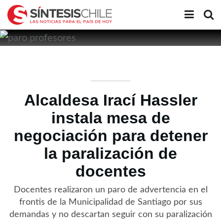
Alcaldesa Irací Hassler
instala mesa de
negociación para detener
la paralización de
docentes
Docentes realizaron un paro de advertencia en el
frontis de la Municipalidad de Santiago por sus
demandas y no descartan seguir con su paralización