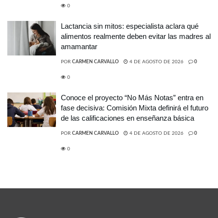
0
Lactancia sin mitos: especialista aclara qué
alimentos realmente deben evitar las madres al
amamantar
POR
CARMEN CARVALLO
4 DE AGOSTO DE 2026
0
0
Conoce el proyecto “No Más Notas” entra en
fase decisiva: Comisión Mixta definirá el futuro
de las calificaciones en enseñanza básica
POR
CARMEN CARVALLO
4 DE AGOSTO DE 2026
0
0