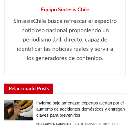
Equipo Síntesis Chile
SíntesisChile busca refrescar el espectro
noticioso nacional proponiendo un
periodismo ágil, directo, capaz de
identificar las noticias reales y servir a
los generadores de contenido.
Relacionado
Posts
Invierno bajo amenaza: expertos alertan por el
aumento de accidentes domésticos y entregan
claves para prevenirlos
POR
CARMEN CARVALLO
4 DE AGOSTO DE 2026
0