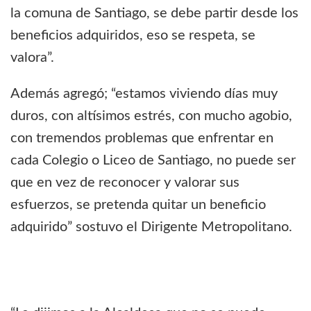
la comuna de Santiago, se debe partir desde los
beneficios adquiridos, eso se respeta, se
valora”.
Además agregó; “estamos viviendo días muy
duros, con altísimos estrés, con mucho agobio,
con tremendos problemas que enfrentar en
cada Colegio o Liceo de Santiago, no puede ser
que en vez de reconocer y valorar sus
esfuerzos, se pretenda quitar un beneficio
adquirido” sostuvo el Dirigente Metropolitano.