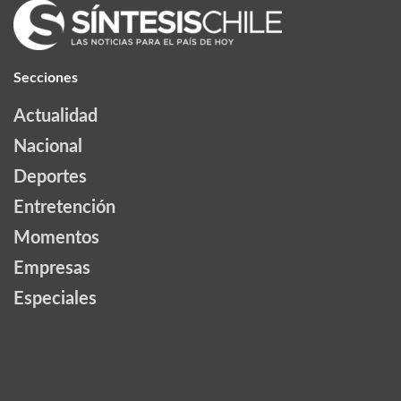
Secciones
Actualidad
Nacional
Deportes
Entretención
Momentos
Empresas
Especiales