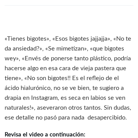
«Tienes bigotes», «Esos bigotes jajjajja», «No te
da ansiedad?», «Se mimetizan», «que bigotes
wey», «Envés de ponerse tanto plástico, podría
hacerse algo en esa cara de vieja pastera que
tiene», «No son bigotes!! Es el reflejo de el
ácido hialurónico, no se ve bien, te sugiero a
drapia en Instagram, es seca en labios se ven
naturales!», aseveraron otros tantos. Sin dudas,
ese detalle no pasó para nada desapercibido.
Revisa el video a continuación: