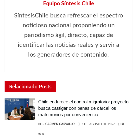
Equipo Síntesis Chile
SíntesisChile busca refrescar el espectro
noticioso nacional proponiendo un
periodismo ágil, directo, capaz de
identificar las noticias reales y servir a
los generadores de contenido.
Relacionado
Posts
Chile endurece el control migratorio: proyecto
busca castigar con penas de cárcel los
matrimonios por conveniencia
POR
CARMEN CARVALLO
7 DE AGOSTO DE 2026
0
0