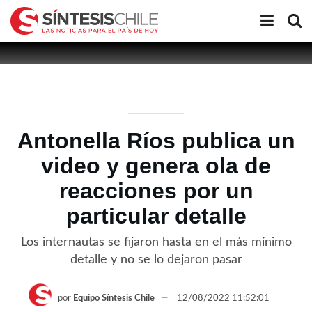
Antonella Ríos publica un
video y genera ola de
reacciones por un
particular detalle
Los internautas se fijaron hasta en el más mínimo
detalle y no se lo dejaron pasar
por
Equipo Síntesis Chile
12/08/2022 11:52:01