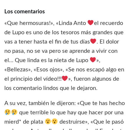
Los comentarios
«Que hermosuras!», «Linda Anto
el recuerdo
de Lupo es uno de los tesoros más grandes que
vas a tener hasta el fin de tus días
. El dolor
no pasa, no se va pero se aprende a vivir con
el… Que linda es la nieta de Lupo
»,
«Bellezas», «Esos ojos», «Se nos escapó algo en
el principio del vídeo!!!
», fueron algunos de
los comentario lindos que le dejaron.
A su vez, también le dijeron: «Que te has hecho
que terrible lo que hay que hacer por una
mierd* de plata
destruirse», «Que le pasó