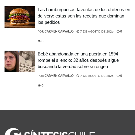
Las hamburguesas favoritas de los chilenos en
delivery: estas son las recetas que dominan
los pedidos
POR
CARMEN CARVALLO
7 DE AGOSTO DE 2026
0
0
Bebé abandonada en una puerta en 1994
rompe el silencio: 32 años después sigue
buscando la verdad sobre su origen
POR
CARMEN CARVALLO
7 DE AGOSTO DE 2026
0
0