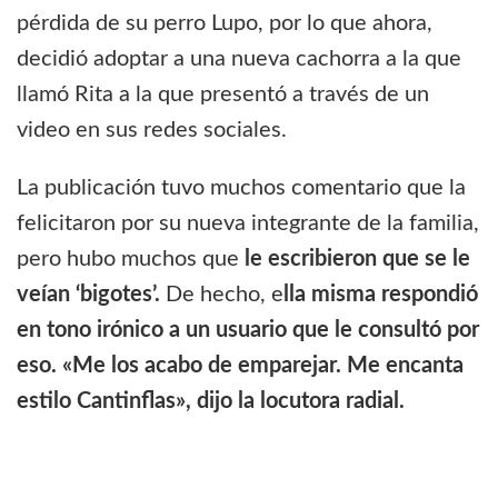
pérdida de su perro Lupo, por lo que ahora,
decidió adoptar a una nueva cachorra a la que
llamó Rita a la que presentó a través de un
video en sus redes sociales.
La publicación tuvo muchos comentario que la
felicitaron por su nueva integrante de la familia,
pero hubo muchos que
le escribieron que se le
veían ‘bigotes’.
De hecho, e
lla misma respondió
en tono irónico a un usuario que le consultó por
eso. «Me los acabo de emparejar. Me encanta
estilo Cantinflas», dijo la locutora radial.