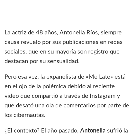
La actriz de 48 años, Antonella Ríos, siempre
causa revuelo por sus publicaciones en redes
sociales, que en su mayoría son registro que
destacan por su sensualidad.
Pero esa vez, la expanelista de «Me Late» está
en el ojo de la polémica debido al reciente
video que compartió a través de Instagram y
que desató una ola de comentarios por parte de
los cibernautas.
¿El contexto? El año pasado,
Antonella
sufrió la