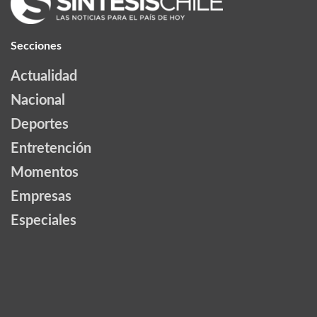
Secciones
Actualidad
Nacional
Deportes
Entretención
Momentos
Empresas
Especiales