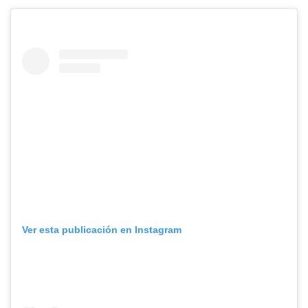
Ver esta publicación en Instagram