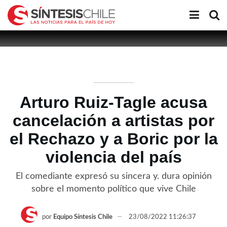
Arturo Ruiz-Tagle acusa
cancelación a artistas por
el Rechazo y a Boric por la
violencia del país
El comediante expresó su sincera y. dura opinión
sobre el momento político que vive Chile
por
Equipo Síntesis Chile
23/08/2022 11:26:37