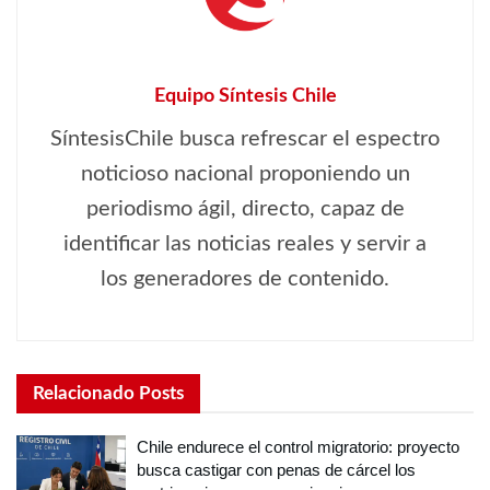
Equipo Síntesis Chile
SíntesisChile busca refrescar el espectro
noticioso nacional proponiendo un
periodismo ágil, directo, capaz de
identificar las noticias reales y servir a
los generadores de contenido.
Relacionado
Posts
Chile endurece el control migratorio: proyecto
busca castigar con penas de cárcel los