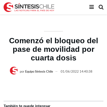
Comenzó el bloqueo del
pase de movilidad por
cuarta dosis
por
Equipo Síntesis Chile
01/06/2022 14:40:38
También te puede interesar