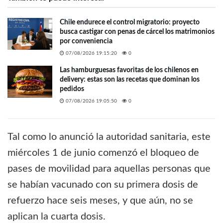
Chile endurece el control migratorio: proyecto
busca castigar con penas de cárcel los matrimonios
por conveniencia
07/08/2026 19:15:20
0
Las hamburguesas favoritas de los chilenos en
delivery: estas son las recetas que dominan los
pedidos
07/08/2026 19:05:50
0
Tal como lo anunció la autoridad sanitaria, este
miércoles 1 de junio comenzó el bloqueo de
pases de movilidad para aquellas personas que
se habían vacunado con su primera dosis de
refuerzo hace seis meses, y que aún, no se
aplican la cuarta dosis.