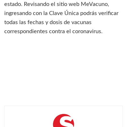
estado. Revisando el sitio web MeVacuno,
ingresando con la Clave Única podrás verificar
todas las fechas y dosis de vacunas
correspondientes contra el coronavirus.