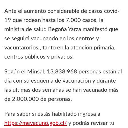
Ante el aumento considerable de casos covid-
19 que rodean hasta los 7.000 casos, la
ministra de salud Begoña Yarza manifestó que
se seguirá vacunando en los centros y
vacuntarorios , tanto en la atención primaria,
centros públicos y privados.
Según el Minsal, 13.838.968 personas están al
día con su esquema de vacunación y durante
las últimas dos semanas se han vacunado más
de 2.000.000 de personas.
Para saber si estás habilitado ingresa a
https://mevacuno.gob.cl/
y podrás revisar tu