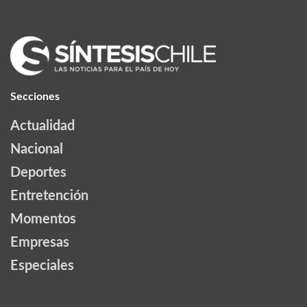
Secciones
Actualidad
Nacional
Deportes
Entretención
Momentos
Empresas
Especiales