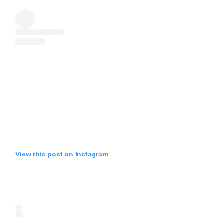
View this post on Instagram