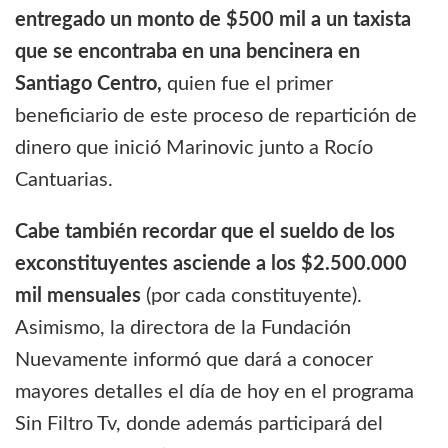
entregado un monto de $500 mil a un taxista
que se encontraba en una bencinera en
Santiago Centro,
quien fue el primer
beneficiario de este proceso de repartición de
dinero que inició Marinovic junto a Rocío
Cantuarias.
Cabe también recordar que el sueldo de los
exconstituyentes asciende a los $2.500.000
mil mensuales
(por cada constituyente).
Asimismo, la directora de la Fundación
Nuevamente informó que dará a conocer
mayores detalles el día de hoy en el programa
Sin Filtro Tv, donde además participará del