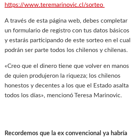
https://www.teremarinovic.cl/sorteo
A través de esta página web, debes completar
un formulario de registro con tus datos básicos
y estarás participando de este sorteo en el cual
podrán ser parte todos los chilenos y chilenas.
«Creo que el dinero tiene que volver en manos
de quien produjeron la riqueza; los chilenos
honestos y decentes a los que el Estado asalta
todos los días», mencionó Teresa Marinovic.
Recordemos que la ex convencional ya habría