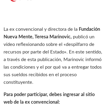
La ex convencional y directora de la
Fundación
Nueva Mente, Teresa Marinovic,
publicó un
vídeo reflexionando sobre el «despilfarro de
recursos por parte del Estado». En este sentido,
a través de esta publicación, Marinovic informó
las condiciones y el por qué va a entregar todos
sus sueldos recibidos en el proceso
constituyente.
Para poder participar, debes ingresar al sitio
web de la ex convencional: