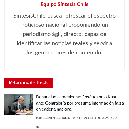
Equipo Síntesis Chile
SíntesisChile busca refrescar el espectro
noticioso nacional proponiendo un
periodismo ágil, directo, capaz de
identificar las noticias reales y servir a
los generadores de contenido.
Relacionado
Posts
Denuncian al presidente José Antonio Kast
ante Contraloría por presunta información falsa
en cadena nacional
POR
CARMEN CARVALLO
7 DE AGOSTO DE 2026
0
0