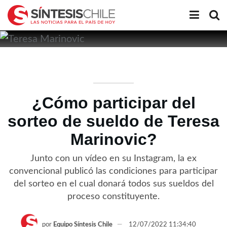
¿Cómo participar del
sorteo de sueldo de Teresa
Marinovic?
Junto con un vídeo en su Instagram, la ex
convencional publicó las condiciones para participar
del sorteo en el cual donará todos sus sueldos del
proceso constituyente.
por
Equipo Síntesis Chile
12/07/2022 11:34:40