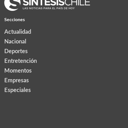
Secciones
Actualidad
Nacional
Deportes
Entretención
Momentos
Empresas
Especiales