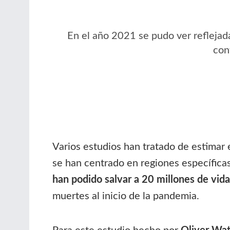
En el año 2021 se pudo ver reflejada
con
Varios estudios han tratado de estimar 
se han centrado en regiones específica
han podido salvar a 20 millones de vid
muertes al inicio de la pandemia.