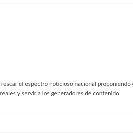
frescar el espectro noticioso nacional proponiendo 
s reales y servir a los generadores de contenido.