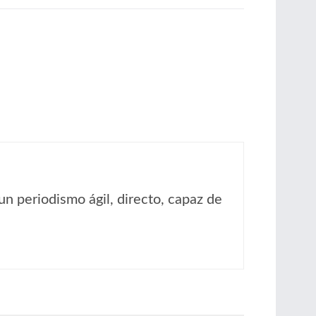
un periodismo ágil, directo, capaz de