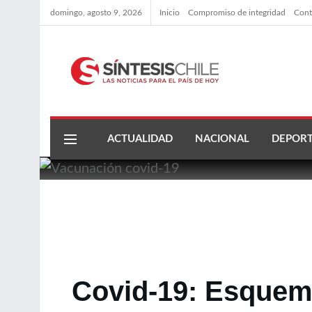
domingo, agosto 9, 2026
Inicio
Compromiso de integridad
Cont
ACTUALIDAD
NACIONAL
DEPORT
Covid-19: Esquem