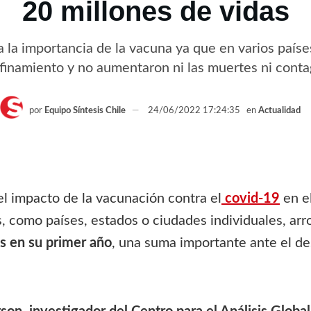
20 millones de vidas
 la importancia de la vacuna ya que en varios paíse
finamiento y no aumentaron ni las muertes ni conta
por
Equipo Síntesis Chile
24/06/2022 17:24:35
en
Actualidad
el impacto de la vacunación contra el
covid-19
en el
s, como países, estados o ciudades individuales, a
as en su primer año
, una suma importante ante el d