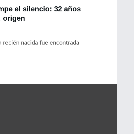
pe el silencio: 32 años
 origen
 recién nacida fue encontrada