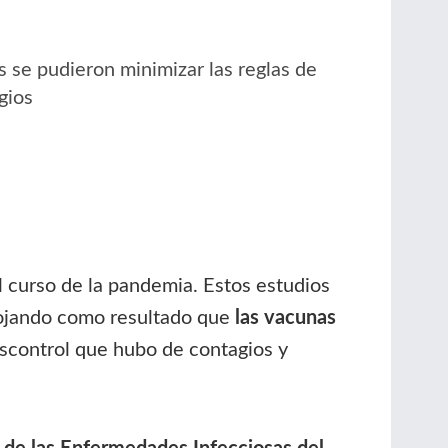
s se pudieron minimizar las reglas de
gios
 curso de la pandemia. Estos estudios
rrojando como resultado que
las vacunas
escontrol que hubo de contagios y