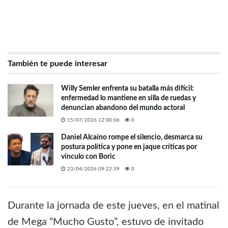
También te puede interesar
Willy Semler enfrenta su batalla más difícil:
enfermedad lo mantiene en silla de ruedas y
denuncian abandono del mundo actoral
15/07/2026 12:00:06
0
Daniel Alcaíno rompe el silencio, desmarca su
postura política y pone en jaque críticas por
vínculo con Boric
23/04/2026 09:22:39
0
Durante la jornada de este jueves, en el matinal
de Mega “Mucho Gusto”, estuvo de invitado