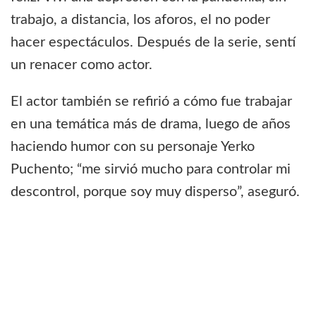
trabajo, a distancia, los aforos, el no poder
hacer espectáculos. Después de la serie, sentí
un renacer como actor.
El actor también se refirió a cómo fue trabajar
en una temática más de drama, luego de años
haciendo humor con su personaje Yerko
Puchento; “me sirvió mucho para controlar mi
descontrol, porque soy muy disperso”, aseguró.