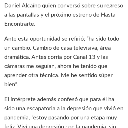
Daniel Alcaíno quien conversó sobre su regreso
a las pantallas y el próximo estreno de Hasta
Encontrarte.
Ante esta oportunidad se refirió; “ha sido todo
un cambio. Cambio de casa televisiva, área
dramática. Antes corría por Canal 13 y las
cámaras me seguían, ahora he tenido que
aprender otra técnica. Me he sentido súper
bien”.
El intérprete además confesó que para él ha
sido una escapatoria a la depresión que vivió en
pandemia, “estoy pasando por una etapa muy
feliz. Viví una depresión con la pandemia, sin