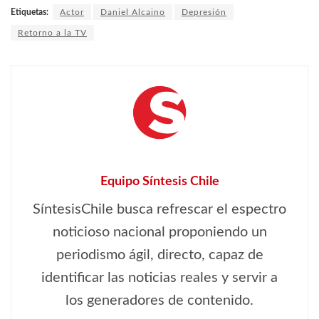
Etiquetas:
Actor
Daniel Alcaino
Depresión
Retorno a la TV
Equipo Síntesis Chile
SíntesisChile busca refrescar el espectro
noticioso nacional proponiendo un
periodismo ágil, directo, capaz de
identificar las noticias reales y servir a
los generadores de contenido.