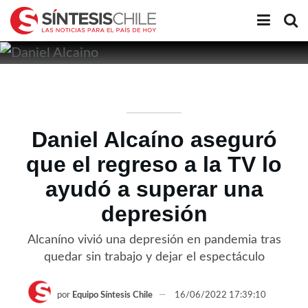
Daniel Alcaíno aseguró
que el regreso a la TV lo
ayudó a superar una
depresión
Alcaníno vivió una depresión en pandemia tras
quedar sin trabajo y dejar el espectáculo
por
Equipo Síntesis Chile
16/06/2022 17:39:10