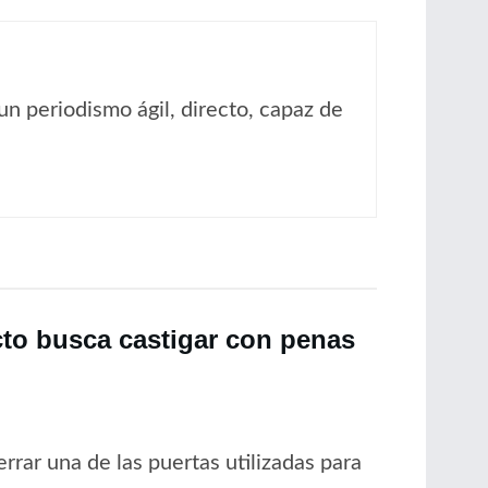
un periodismo ágil, directo, capaz de
cto busca castigar con penas
rrar una de las puertas utilizadas para