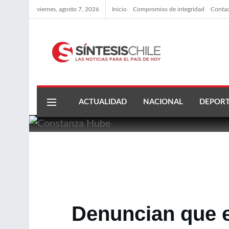
viernes, agosto 7, 2026
Inicio
Compromiso de integridad
Conta
ACTUALIDAD
NACIONAL
DEPORT
Denuncian que 