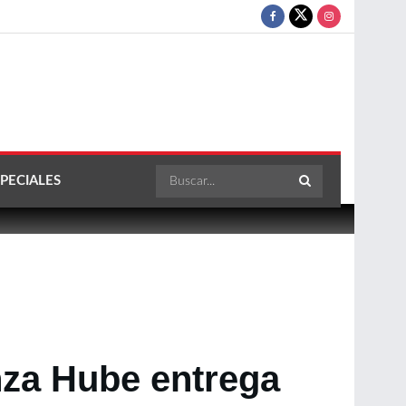
PECIALES
za Hube entrega