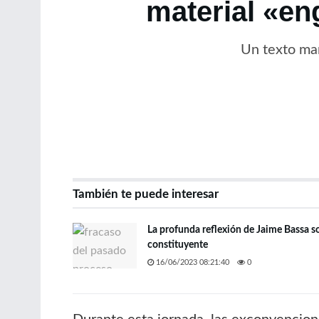
material «en
Un texto man
También te puede interesar
La profunda reflexión de Jaime Bassa s
constituyente
16/06/2023 08:21:40
0