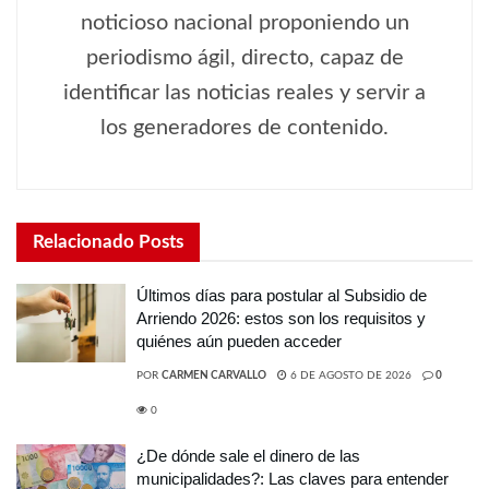
noticioso nacional proponiendo un
periodismo ágil, directo, capaz de
identificar las noticias reales y servir a
los generadores de contenido.
Relacionado
Posts
Últimos días para postular al Subsidio de
Arriendo 2026: estos son los requisitos y
quiénes aún pueden acceder
POR
CARMEN CARVALLO
6 DE AGOSTO DE 2026
0
0
¿De dónde sale el dinero de las
municipalidades?: Las claves para entender