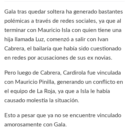
Gala tras quedar soltera ha generado bastantes
polémicas a través de redes sociales, ya que al
terminar con Mauricio Isla con quien tiene una
hija llamada Luz, comenzó a salir con Ivan
Cabrera, el bailaría que había sido cuestionado
en redes por acusaciones de sus ex novias.
Pero luego de Cabrera, Cardirola fue vinculada
con Mauricio Pinilla, generando un conflicto en
el equipo de La Roja, ya que a Isla le había
causado molestia la situación.
Esto a pesar que ya no se encuentre vinculado
amorosamente con Gala.