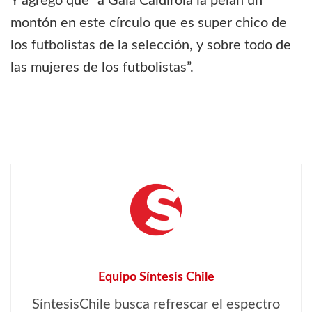
Y agregó que “a Gala Caldirola la pelan un
montón en este círculo que es super chico de
los futbolistas de la selección, y sobre todo de
las mujeres de los futbolistas”.
Equipo Síntesis Chile
SíntesisChile busca refrescar el espectro