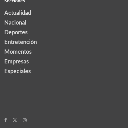
Secciones
Actualidad
Nacional
Deportes
Entretención
Momentos
Empresas
Especiales