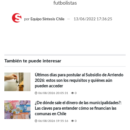
futbolistas
por
Equipo Síntesis Chile
13/06/2022 17:36:25
También te puede interesar
Últimos días para postular al Subsidio de Arriendo
2026: estos son los requisitos y quiénes aún
pueden acceder
06/08/2026 20:05:31
0
¿De dónde sale el dinero de las municipalidades?:
Las claves para entender cómo se financian las
comunas en Chile
06/08/2026 19:55:16
0