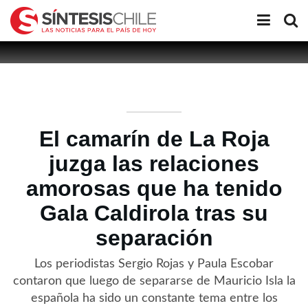
El camarín de La Roja
juzga las relaciones
amorosas que ha tenido
Gala Caldirola tras su
separación
Los periodistas Sergio Rojas y Paula Escobar
contaron que luego de separarse de Mauricio Isla la
española ha sido un constante tema entre los