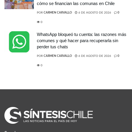
cómo se financian las comunas en Chile
POR
CARMEN CARVALLO
6 DE AGOSTO DE 2026
0
0
WhatsApp bloqueó tu cuenta: las razones más
comunes y qué hacer para recuperarla sin
perder tus chats
POR
CARMEN CARVALLO
6 DE AGOSTO DE 2026
0
0