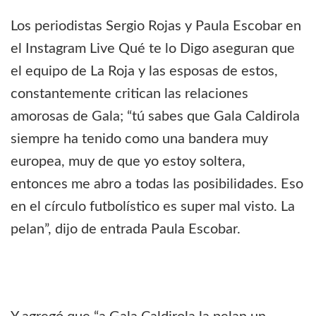
Los periodistas Sergio Rojas y Paula Escobar en
el Instagram Live Qué te lo Digo aseguran que
el equipo de La Roja y las esposas de estos,
constantemente critican las relaciones
amorosas de Gala; “tú sabes que Gala Caldirola
siempre ha tenido como una bandera muy
europea, muy de que yo estoy soltera,
entonces me abro a todas las posibilidades. Eso
en el círculo futbolístico es super mal visto. La
pelan”, dijo de entrada Paula Escobar.