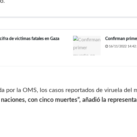
o.
cifra de víctimas fatales en Gaza
Confirman primer
16/11/2022 14:42:
 por la OMS, los casos reportados de viruela del 
 naciones, con cinco muertes”, añadió la representa