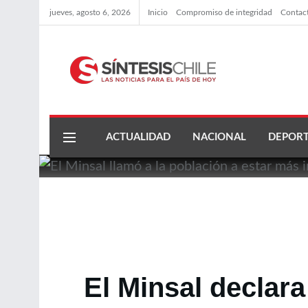
jueves, agosto 6, 2026
Inicio
Compromiso de integridad
Contac
ACTUALIDAD
NACIONAL
DEPORT
El Minsal declara