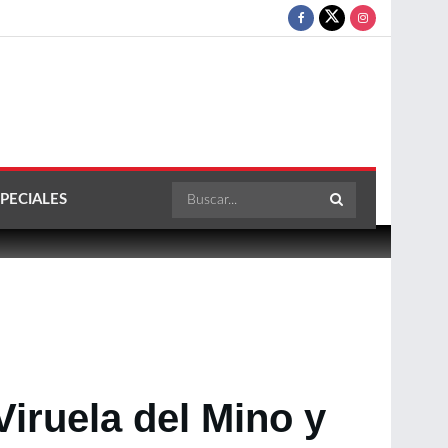
PECIALES
Viruela del Mino y