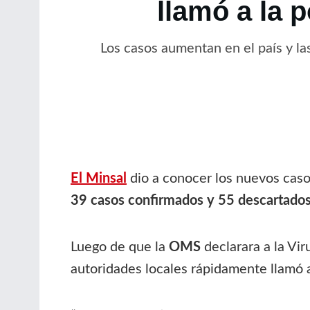
llamó a la 
Los casos aumentan en el país y las
El Minsal
dio a conocer los nuevos caso
39 casos confirmados y 55 descartados 
Luego de que la
OMS
declarara a la Vi
autoridades locales rápidamente llamó a 