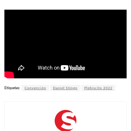
Etiquetas:
Convención
Daniel Stingo
Plebiscito 2022