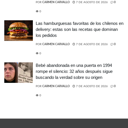
POR
CARMEN CARVALLO
7 DE AGOSTO DE 2026
0
0
Las hamburguesas favoritas de los chilenos en
delivery: estas son las recetas que dominan
los pedidos
POR
CARMEN CARVALLO
7 DE AGOSTO DE 2026
0
0
Bebé abandonada en una puerta en 1994
rompe el silencio: 32 años después sigue
buscando la verdad sobre su origen
POR
CARMEN CARVALLO
7 DE AGOSTO DE 2026
0
0