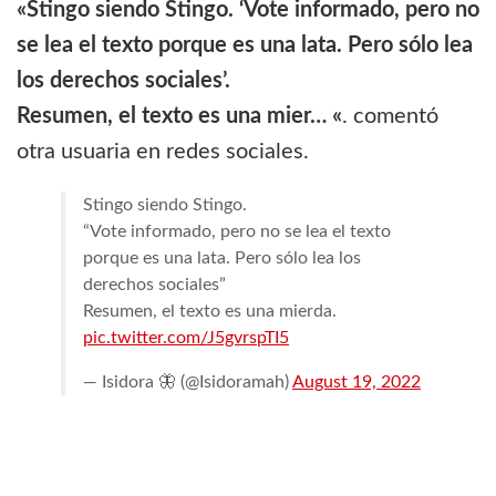
«Stingo siendo Stingo. ‘Vote informado, pero no
se lea el texto porque es una lata. Pero sólo lea
los derechos sociales’.
Resumen, el texto es una mier… «
. comentó
otra usuaria en redes sociales.
Stingo siendo Stingo.
“Vote informado, pero no se lea el texto
porque es una lata. Pero sólo lea los
derechos sociales”
Resumen, el texto es una mierda.
pic.twitter.com/J5gvrspTI5
— Isidora 🦋 (@Isidoramah)
August 19, 2022