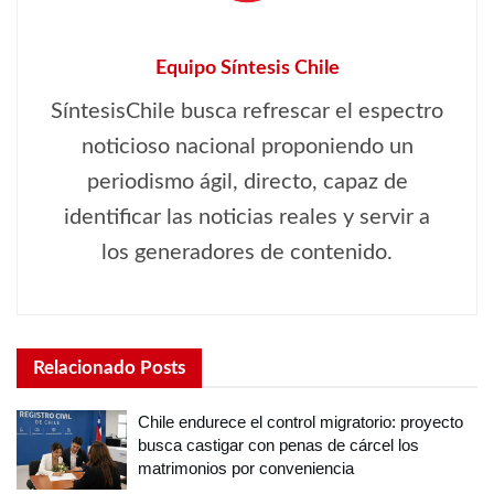
Equipo Síntesis Chile
SíntesisChile busca refrescar el espectro
noticioso nacional proponiendo un
periodismo ágil, directo, capaz de
identificar las noticias reales y servir a
los generadores de contenido.
Relacionado
Posts
Chile endurece el control migratorio: proyecto
busca castigar con penas de cárcel los
matrimonios por conveniencia