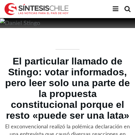
El particular llamado de
Stingo: votar informados,
pero leer solo una parte de
la propuesta
constitucional porque el
resto «puede ser una lata»
El exconvencional realizó la polémica declaración en
una entrevista que causó diversas reacciones en