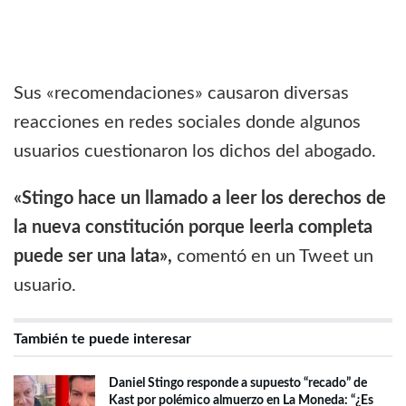
Sus «recomendaciones» causaron diversas
reacciones en redes sociales donde algunos
usuarios cuestionaron los dichos del abogado.
«Stingo hace un llamado a leer los derechos de
la nueva constitución porque leerla completa
puede ser una lata»,
comentó en un Tweet un
usuario.
También te puede interesar
Daniel Stingo responde a supuesto “recado” de
Kast por polémico almuerzo en La Moneda: “¿Es