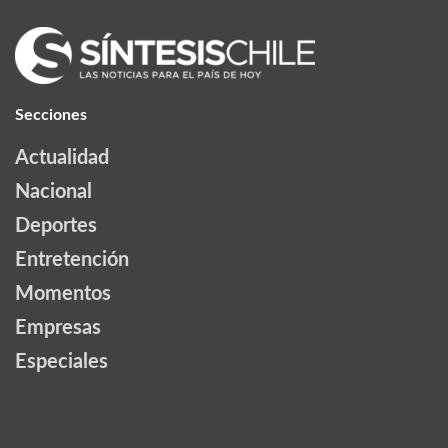
Secciones
Actualidad
Nacional
Deportes
Entretención
Momentos
Empresas
Especiales