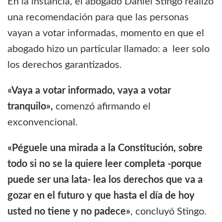
En la instancia, el abogado Daniel Stingo realizó
una recomendación para que las personas
vayan a votar informadas, momento en que el
abogado hizo un particular llamado: a leer solo
los derechos garantizados.
«Vaya a votar informado, vaya a votar
tranquilo»,
comenzó afirmando el
exconvencional.
«Péguele una mirada a la Constitución, sobre
todo si no se la quiere leer completa -porque
puede ser una lata- lea los derechos que va a
gozar en el futuro y que hasta el día de hoy
usted no tiene y no padece»
, concluyó Stingo.