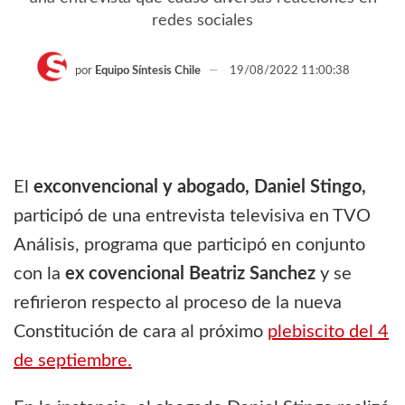
redes sociales
por
Equipo Síntesis Chile
19/08/2022 11:00:38
El
exconvencional y abogado, Daniel Stingo,
participó de una entrevista televisiva en TVO
Análisis, programa que participó en conjunto
con la
ex covencional Beatriz Sanchez
y se
refirieron respecto al proceso de la nueva
Constitución de cara al próximo
plebiscito del 4
de septiembre.