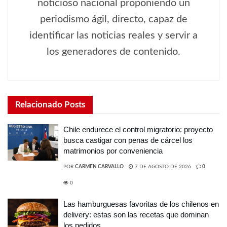
noticioso nacional proponiendo un
periodismo ágil, directo, capaz de
identificar las noticias reales y servir a
los generadores de contenido.
Relacionado
Posts
Chile endurece el control migratorio: proyecto
busca castigar con penas de cárcel los
matrimonios por conveniencia
POR
CARMEN CARVALLO
7 DE AGOSTO DE 2026
0
0
Las hamburguesas favoritas de los chilenos en
delivery: estas son las recetas que dominan
los pedidos