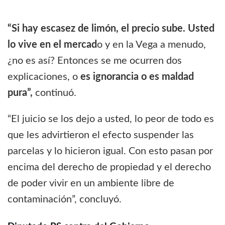
“Si hay escasez de limón, el precio sube. Usted
lo vive en el mercad
o y en la Vega a menudo,
¿no es así? Entonces se me ocurren dos
explicaciones, o
es ignorancia o es maldad
pura”,
continuó.
“El juicio se los dejo a usted, lo peor de todo es
que les advirtieron el efecto suspender las
parcelas y lo hicieron igual. Con esto pasan por
encima del derecho de propiedad y el derecho
de poder vivir en un ambiente libre de
contaminación”, concluyó.