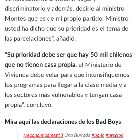
discriminatorio y además, decirle al ministro
Montes que es de mi propio partido: Ministro
usted ha dicho que su prioridad es el tema de
las parcelaciones”, añadió.
“Su prioridad debe ser que hay 50 mil chilenos
que no tienen casa propia,
el Ministerio de
Vivienda debe velar para que intensifiquemos
los programas para llegar a la clase media y a
los sectores más vulnerables y tengan casa
propia”, concluyó.
Mira aquí las declaraciones de los Bad Boys
@economicament3
Una Burrada
#boric
#precios