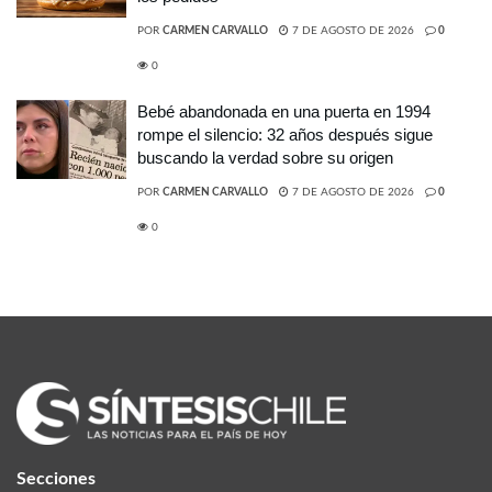
POR
CARMEN CARVALLO
7 DE AGOSTO DE 2026
0
0
Bebé abandonada en una puerta en 1994
rompe el silencio: 32 años después sigue
buscando la verdad sobre su origen
POR
CARMEN CARVALLO
7 DE AGOSTO DE 2026
0
0
Secciones