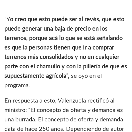
“Y
o creo que esto puede ser al revés, que esto
puede generar una baja de precio en los
terrenos, porque acá lo que se está señalando
es que la personas tienen que ir a comprar
terrenos más consolidados y no en cualquier
parte con el chamullo y con la pillería de que es
supuestamente agrícola”,
se oyó en el
programa.
En respuesta a esto, Valenzuela rectificó al
ministro: “El concepto de oferta y demanda es
una burrada. El concepto de oferta y demanda
data de hace 250 años. Dependiendo de autor