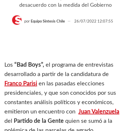
desacuerdo con la medida del Gobierno
por
Equipo Síntesis Chile
26/07/2022 12:07:55
Los
“Bad Boys”,
el programa de entrevistas
desarrollado a partir de la candidatura de
Franco Parisi
en las pasadas elecciones
presidenciales, y que son conocidos por sus
constantes análisis políticos y económicos,
emitieron un encuentro con
Juan Valenzuela
del
Partido de la Gente
quien se sumó a la
polémica de las parcelas de agrado.