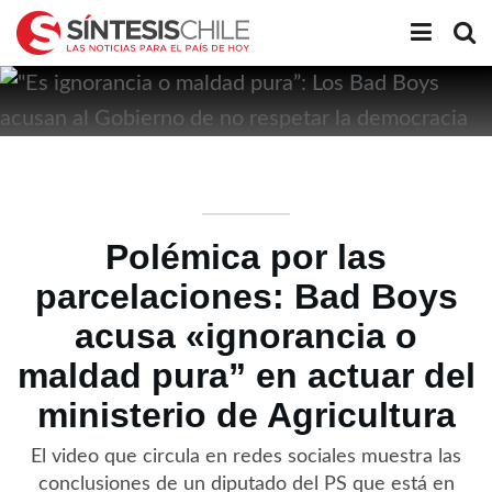
Polémica por las
parcelaciones: Bad Boys
acusa «ignorancia o
maldad pura” en actuar del
ministerio de Agricultura
El video que circula en redes sociales muestra las
conclusiones de un diputado del PS que está en