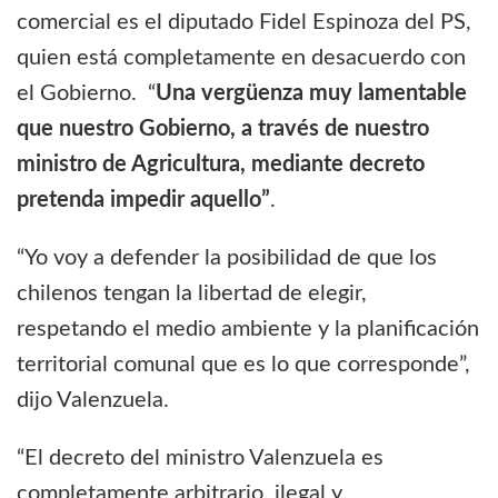
comercial es el diputado Fidel Espinoza del PS,
quien está completamente en desacuerdo con
el Gobierno. “
Una vergüenza muy lamentable
que nuestro Gobierno, a través de nuestro
ministro de Agricultura, mediante decreto
pretenda impedir aquello”
.
“Yo voy a defender la posibilidad de que los
chilenos tengan la libertad de elegir,
respetando el medio ambiente y la planificación
territorial comunal que es lo que corresponde”,
dijo Valenzuela.
“El decreto del ministro Valenzuela es
completamente arbitrario, ilegal y