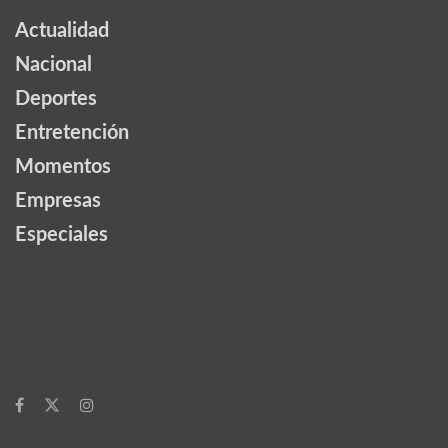
Actualidad
Nacional
Deportes
Entretención
Momentos
Empresas
Especiales