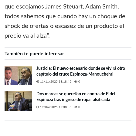
que escojamos James Steuart, Adam Smith,
todos sabemos que cuando hay un choque de
shock de ofertas o escasez de un producto el
precio va al alza”.
También te puede interesar
Justicia: El nuevo escenario donde se vivirá otro
capítulo del cruce Espinoza-Manouchehri
11/11/2025 13:18:45
0
Dos marcas se querellan en contra de Fidel
Espinoza tras ingreso de ropa falsificada
19/06/2025 17:38:35
0