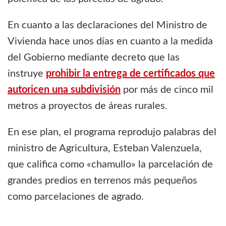
En cuanto a las declaraciones del Ministro de
Vivienda hace unos días en cuanto a la medida
del Gobierno mediante decreto que las
instruye
prohibir la entrega de certificados que
autoricen una subdivisión
por más de cinco mil
metros a proyectos de áreas rurales.
En ese plan, el programa reprodujo palabras del
ministro de Agricultura, Esteban Valenzuela,
que califica como «chamullo» la parcelación de
grandes predios en terrenos más pequeños
como parcelaciones de agrado.