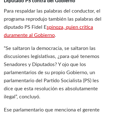
Diputado PS contra del Gobierno
Para respaldar las palabras del conductor, el
programa reprodujo también las palabras del
diputado PS Fidel E
spinoza, quien critica
duramente al Gobierno
.
“Se saltaron la democracia, se saltaron las
discusiones legislativas, ¿para qué tenemos
Senadores y Diputados? Y ojo que los
parlamentarios de su propio Gobierno, un
parlamentario del Partido Socialista (PS) les
dice que esta resolución es absolutamente
ilegal”, concluyó.
Ese parlamentario que menciona el gerente