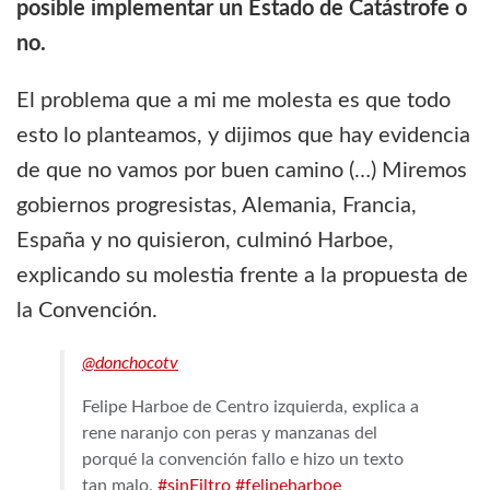
posible implementar un Estado de Catástrofe o
no.
El problema que a mi me molesta es que todo
esto lo planteamos, y dijimos que hay evidencia
de que no vamos por buen camino (…) Miremos
gobiernos progresistas, Alemania, Francia,
España y no quisieron, culminó Harboe,
explicando su molestia frente a la propuesta de
la Convención.
@donchocotv
Felipe Harboe de Centro izquierda, explica a
rene naranjo con peras y manzanas del
porqué la convención fallo e hizo un texto
tan malo.
#sinFiltro
#felipeharboe