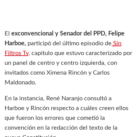
El
exconvencional y Senador del PPD, Felipe
Harboe,
participó del último episodio de
Sin
Filtros Tv,
capitulo que estuvo caracterizado por
un panel de centro y centro izquierda, con
invitados como Ximena Rincón y Carlos
Maldonado.
En la instancia, René Naranjo consultó a
Harboe y Rincón respecto a cuáles creen ellos
que fueron los errores que cometió la
convención en la redacción del texto de la