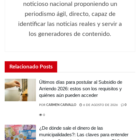
noticioso nacional proponiendo un
periodismo ágil, directo, capaz de
identificar las noticias reales y servir a
los generadores de contenido.
Relacionado
Posts
Últimos días para postular al Subsidio de
Arriendo 2026: estos son los requisitos y
quiénes aún pueden acceder
POR
CARMEN CARVALLO
6 DE AGOSTO DE 2026
0
0
¿De dónde sale el dinero de las
municipalidades?: Las claves para entender