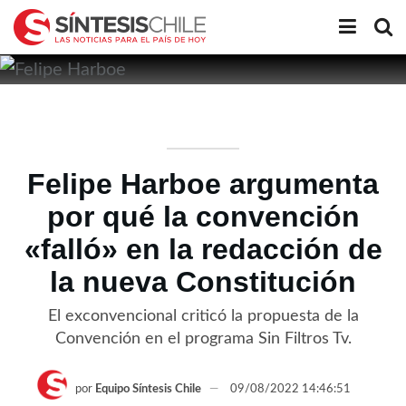
Felipe Harboe argumenta
por qué la convención
«falló» en la redacción de
la nueva Constitución
El exconvencional criticó la propuesta de la
Convención en el programa Sin Filtros Tv.
por
Equipo Síntesis Chile
09/08/2022 14:46:51