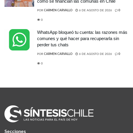
cómo se financian las comunas en Chile
POR
CARMEN CARVALLO
6 DE AGOSTO DE 2026
0
0
WhatsApp bloqueó tu cuenta: las razones más
comunes y qué hacer para recuperarla sin
perder tus chats
POR
CARMEN CARVALLO
6 DE AGOSTO DE 2026
0
0
Secciones