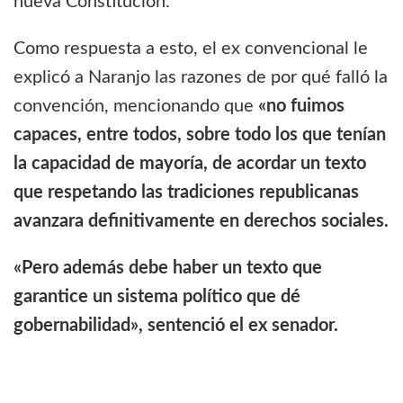
nueva Constitución.
Como respuesta a esto, el ex convencional le
explicó a Naranjo las razones de por qué falló la
convención, mencionando que
«no fuimos
capaces, entre todos, sobre todo los que tenían
la capacidad de mayoría, de acordar un texto
que respetando las tradiciones republicanas
avanzara definitivamente en derechos sociales.
«Pero además debe haber un texto que
garantice un sistema político que dé
gobernabilidad», sentenció el ex senador.