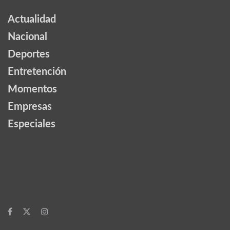
Actualidad
Nacional
Deportes
Entretención
Momentos
Empresas
Especiales