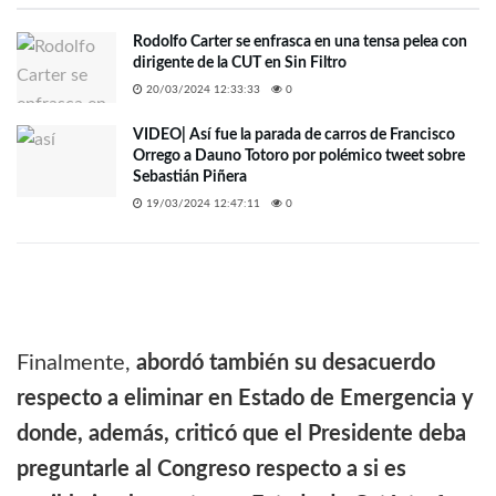
Rodolfo Carter se enfrasca en una tensa pelea con
dirigente de la CUT en Sin Filtro
20/03/2024 12:33:33
0
VIDEO| Así fue la parada de carros de Francisco
Orrego a Dauno Totoro por polémico tweet sobre
Sebastián Piñera
19/03/2024 12:47:11
0
Finalmente,
abordó también su desacuerdo
respecto a eliminar en Estado de Emergencia y
donde, además, criticó que el Presidente deba
preguntarle al Congreso respecto a si es