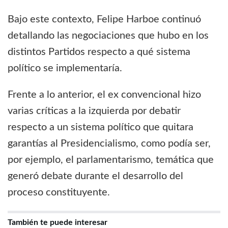
Bajo este contexto, Felipe Harboe continuó
detallando las negociaciones que hubo en los
distintos Partidos respecto a qué sistema
político se implementaría.
Frente a lo anterior, el ex convencional hizo
varias críticas a la izquierda por debatir
respecto a un sistema político que quitara
garantías al Presidencialismo, como podía ser,
por ejemplo, el parlamentarismo, temática que
generó debate durante el desarrollo del
proceso constituyente.
También te puede interesar