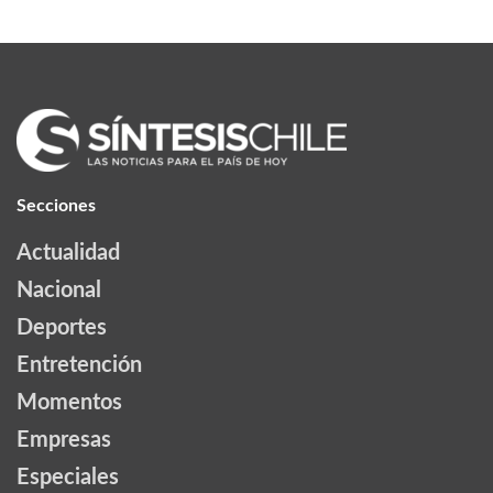
Secciones
Actualidad
Nacional
Deportes
Entretención
Momentos
Empresas
Especiales