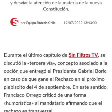
y desviar la atención de la materia de la nueva
Constitución.
por
Equipo Síntesis Chile
19/07/2022 13:43:00
Durante el último capítulo de
Sin Filtros TV
, se
discutió la «tercera vía», concepto asociado a la
opción que entregó el Presidente Gabriel Boric
en caso de que gane el Rechazo en el próximo
plebiscito del 4 de septiembre. En este sentido,
Francisco Orrego criticó de una forma
«humorística» al mandatario afirmando que el
rechazo es transversal.