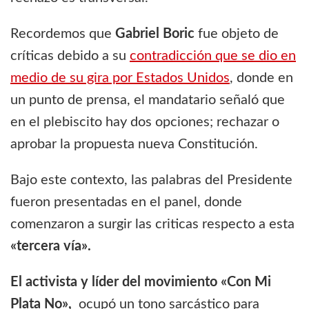
Recordemos que
Gabriel Boric
fue objeto de
críticas debido a su
contradicción que se dio en
medio de su gira por Estados Unidos
, donde en
un punto de prensa, el mandatario señaló que
en el plebiscito hay dos opciones; rechazar o
aprobar la propuesta nueva Constitución.
Bajo este contexto, las palabras del Presidente
fueron presentadas en el panel, donde
comenzaron a surgir las criticas respecto a esta
«tercera vía».
El activista y líder del movimiento «Con Mi
Plata No»,
ocupó un tono sarcástico para