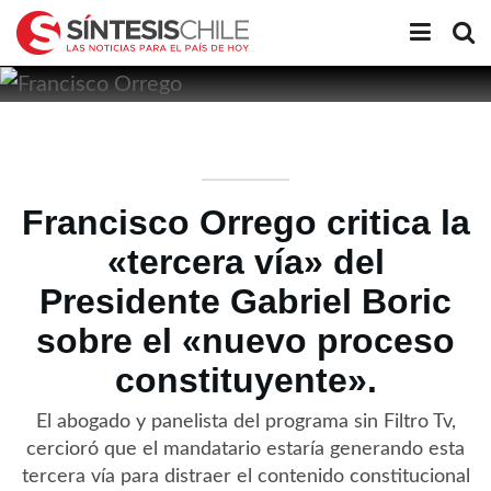
Francisco Orrego critica la
«tercera vía» del
Presidente Gabriel Boric
sobre el «nuevo proceso
constituyente».
El abogado y panelista del programa sin Filtro Tv,
cercioró que el mandatario estaría generando esta
tercera vía para distraer el contenido constitucional