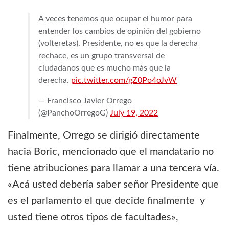
A veces tenemos que ocupar el humor para
entender los cambios de opinión del gobierno
(volteretas). Presidente, no es que la derecha
rechace, es un grupo transversal de
ciudadanos que es mucho más que la
derecha.
pic.twitter.com/gZ0Po4oJvW
— Francisco Javier Orrego
(@PanchoOrregoG)
July 19, 2022
Finalmente, Orrego se dirigió directamente
hacia Boric, mencionado que el mandatario no
tiene atribuciones para llamar a una tercera vía.
«Acá usted debería saber señor Presidente que
es el parlamento el que decide finalmente y
usted tiene otros tipos de facultades»,