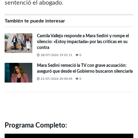
sentenció el abogado.
También te puede interesar
Camila Vallejo responde a Mara Sedini y rompe el
silencio: «Estoy impactada» por las críticas en su
contra
28/07/2026 19:01:11
0
Mara Sedini remeció la TV con grave acusación:
aseguró que desde el Gobierno buscaron silenciarla
21/07/2026 20:00:04
0
Programa Completo: