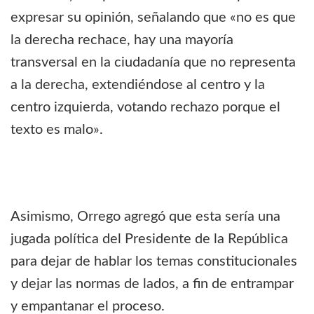
expresar su opinión, señalando que «no es que
la derecha rechace, hay una mayoría
transversal en la ciudadanía que no representa
a la derecha, extendiéndose al centro y la
centro izquierda, votando rechazo porque el
texto es malo».
Asimismo, Orrego agregó que esta sería una
jugada política del Presidente de la República
para dejar de hablar los temas constitucionales
y dejar las normas de lados, a fin de entrampar
y empantanar el proceso.