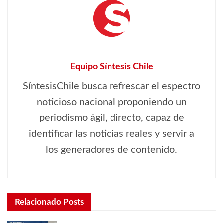
Equipo Síntesis Chile
SíntesisChile busca refrescar el espectro
noticioso nacional proponiendo un
periodismo ágil, directo, capaz de
identificar las noticias reales y servir a
los generadores de contenido.
Relacionado
Posts