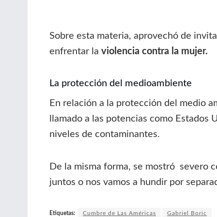
Sobre esta materia, aprovechó de invita
enfrentar la
violencia contra la mujer.
La protección del medioambiente
En relación a la protección del medio am
llamado a las potencias como Estados Un
niveles de contaminantes.
De la misma forma, se mostró severo co
juntos o nos vamos a hundir por separad
Etiquetas:
Cumbre de Las Américas
Gabriel Boric