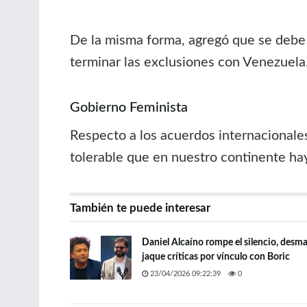
De la misma forma, agregó que se debe 
terminar las exclusiones con Venezuela
Gobierno Feminista
Respecto a los acuerdos internacionales
tolerable que en nuestro continente hay
También te puede interesar
Daniel Alcaíno rompe el silencio, desma
jaque críticas por vínculo con Boric
23/04/2026 09:22:39
0