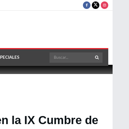
PECIALES
 en la IX Cumbre de