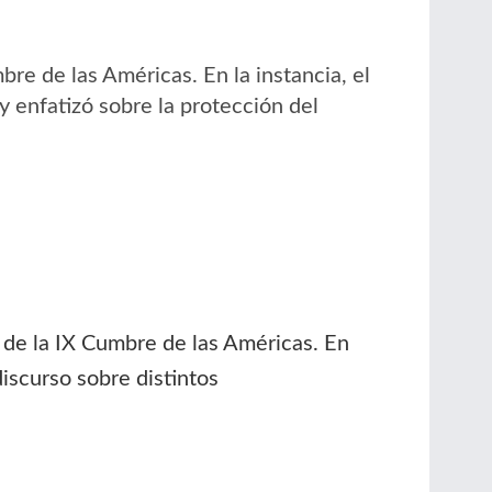
bre de las Américas. En la instancia, el
 enfatizó sobre la protección del
a de la IX Cumbre de las Américas. En
discurso sobre distintos