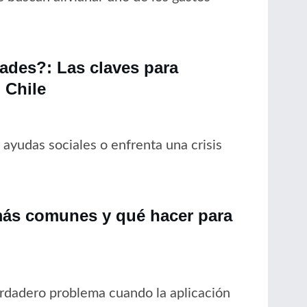
dades?: Las claves para
 Chile
ayudas sociales o enfrenta una crisis
más comunes y qué hacer para
rdadero problema cuando la aplicación