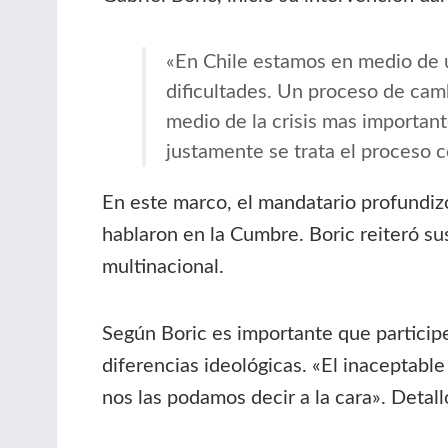
«En Chile estamos en medio de 
dificultades. Un proceso de camb
medio de la crisis mas importa
justamente se trata el proceso 
En este marco, el mandatario profundiz
hablaron en la Cumbre. Boric reiteró su
multinacional.
Según Boric es importante que participe
diferencias ideológicas. «El inaceptab
nos las podamos decir a la cara». Detal