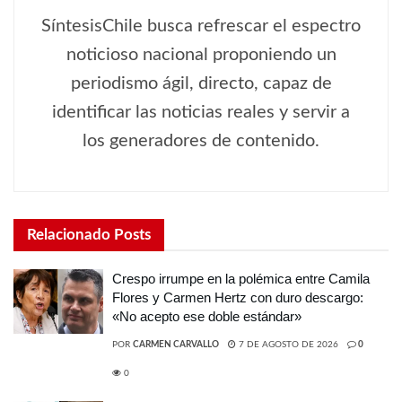
SíntesisChile busca refrescar el espectro
noticioso nacional proponiendo un
periodismo ágil, directo, capaz de
identificar las noticias reales y servir a
los generadores de contenido.
Relacionado
Posts
Crespo irrumpe en la polémica entre Camila
Flores y Carmen Hertz con duro descargo:
«No acepto ese doble estándar»
POR
CARMEN CARVALLO
7 DE AGOSTO DE 2026
0
0