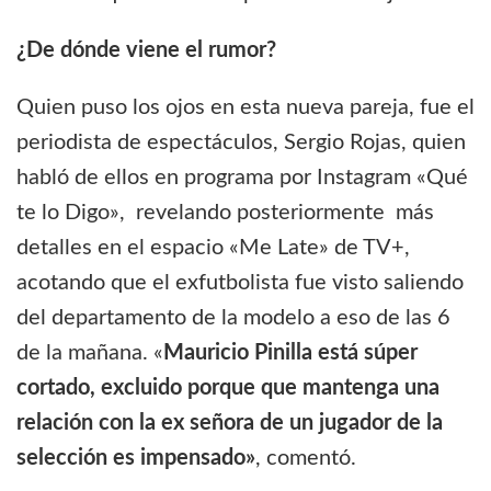
¿De dónde viene el rumor?
Quien puso los ojos en esta nueva pareja, fue el
periodista de espectáculos, Sergio Rojas, quien
habló de ellos en programa por Instagram «Qué
te lo Digo», revelando posteriormente más
detalles en el espacio «Me Late» de TV+,
acotando que el exfutbolista fue visto saliendo
del departamento de la modelo a eso de las 6
de la mañana. «
Mauricio Pinilla está súper
cortado, excluido porque que mantenga una
relación con la ex señora de un jugador de la
selección es impensado»
, comentó.