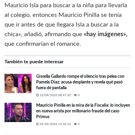
Mauricio Isla para buscar a la niña para llevarla
al colegio, entonces Mauricio Pinilla se tenía
que ir antes de que llegara Isla a buscar a la
chica», añadió, afirmando que
«hay imágenes»,
que confirmarían el romance.
También te puede interesar
Gissella Gallardo rompe el silencio tras pelea con
Pamela Díaz: acusa desplante y revela qué pasó
fuera de pantalla
22/04/2026 08:47:20
0
Mauricio Pinilla en la mira de la Fiscalía: lo incluyen
en nueva arista por millonario fraude del caso
Primus
01/04/2026 13:50:16
0