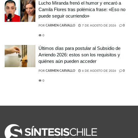
Lucho Miranda frenó el humor y encaró a
Camila Flores tras polémica frase: «Eso no
puede seguir ocurriendo»
POR
CARMEN CARVALLO
7 DE AGOSTO DE 2026
0
0
Últimos días para postular al Subsidio de
Arriendo 2026: estos son los requisitos y
quiénes aún pueden acceder
POR
CARMEN CARVALLO
6 DE AGOSTO DE 2026
0
0