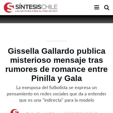
Gissella Gallardo publica
misterioso mensaje tras
rumores de romance entre
Pinilla y Gala
La exesposa del futbolista se expresa un
pensamiento en redes sociales que da a entender
que es una "indirecta" para la modelo