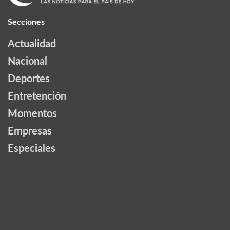
Secciones
Actualidad
Nacional
Deportes
Entretención
Momentos
Empresas
Especiales