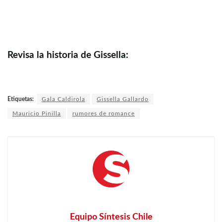
Revisa la historia de Gissella:
Etiquetas:
Gala Caldirola
Gissella Gallardo
Mauricio Pinilla
rumores de romance
Equipo Síntesis Chile