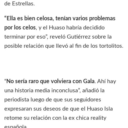
de Estrellas.
“Ella es bien celosa, tenían varios problemas
por los celos
, y el Huaso habría decidido
terminar por eso”, reveló Gutiérrez sobre la
posible relación que llevó al fin de los tortolitos.
“
No sería raro que volviera con Gala
. Ahí hay
una historia media inconclusa”, añadió la
periodista luego de que sus seguidores
expresaran sus deseos de que el Huaso Isla
retome su relación con la ex chica reality
española.