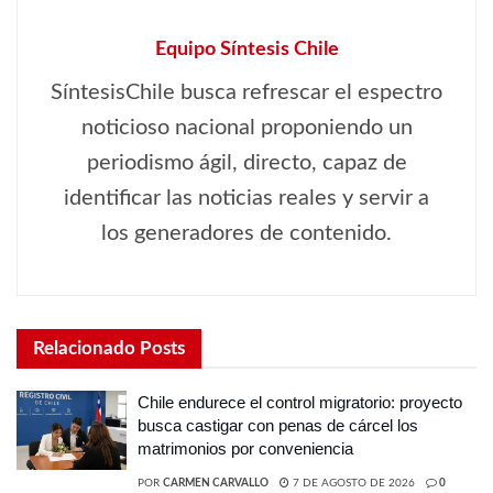
Equipo Síntesis Chile
SíntesisChile busca refrescar el espectro
noticioso nacional proponiendo un
periodismo ágil, directo, capaz de
identificar las noticias reales y servir a
los generadores de contenido.
Relacionado
Posts
Chile endurece el control migratorio: proyecto
busca castigar con penas de cárcel los
matrimonios por conveniencia
POR
CARMEN CARVALLO
7 DE AGOSTO DE 2026
0