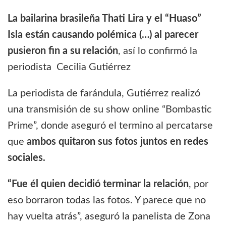
La bailarina brasileña Thati Lira y el “Huaso”
Isla están causando polémica (…) al parecer
pusieron fin a su relación
, así lo confirmó la
periodista Cecilia Gutiérrez
La periodista de farándula, Gutiérrez realizó
una transmisión de su show online “Bombastic
Prime”, donde aseguró el termino al percatarse
que
ambos quitaron sus fotos juntos en redes
sociales.
“Fue él quien decidió terminar la relación
, por
eso borraron todas las fotos. Y parece que no
hay vuelta atrás”, aseguró la panelista de Zona