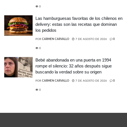
0
Las hamburguesas favoritas de los chilenos en
delivery: estas son las recetas que dominan
los pedidos
POR
CARMEN CARVALLO
7 DE AGOSTO DE 2026
0
0
Bebé abandonada en una puerta en 1994
rompe el silencio: 32 años después sigue
buscando la verdad sobre su origen
POR
CARMEN CARVALLO
7 DE AGOSTO DE 2026
0
0