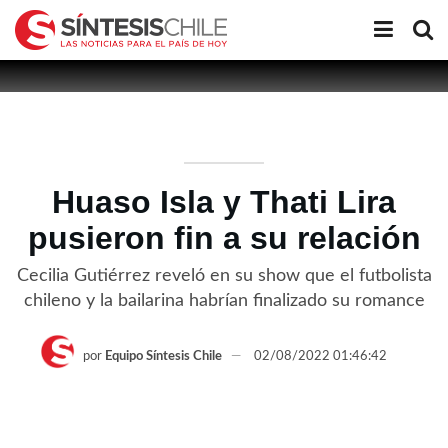
Huaso Isla y Thati Lira
pusieron fin a su relación
Cecilia Gutiérrez reveló en su show que el futbolista
chileno y la bailarina habrían finalizado su romance
por
Equipo Síntesis Chile
02/08/2022 01:46:42