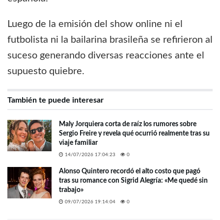
Luego de la emisión del show online ni el
futbolista ni la bailarina brasileña se refirieron al
suceso generando diversas reacciones ante el
supuesto quiebre.
También te puede interesar
Maly Jorquiera corta de raíz los rumores sobre
Sergio Freire y revela qué ocurrió realmente tras su
viaje familiar
14/07/2026 17:04:23
0
Alonso Quintero recordó el alto costo que pagó
tras su romance con Sigrid Alegría: «Me quedé sin
trabajo»
09/07/2026 19:14:04
0