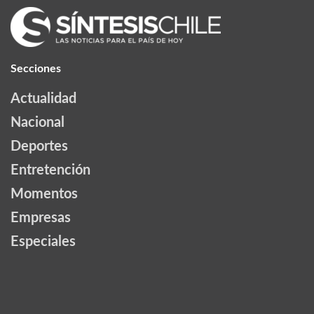
Secciones
Actualidad
Nacional
Deportes
Entretención
Momentos
Empresas
Especiales