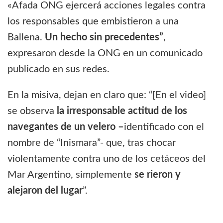
«Afada ONG ejercerá acciones legales contra
los responsables que embistieron a una
Ballena.
Un hecho sin precedentes”
,
expresaron desde la ONG en un comunicado
publicado en sus redes.
En la misiva, dejan en claro que: “[En el video]
se observa
la irresponsable actitud de los
navegantes de un velero –
identificado con el
nombre de “Inismara”- que, tras chocar
violentamente contra uno de los cetáceos del
Mar Argentino, simplemente
se rieron y
alejaron del lugar
”.