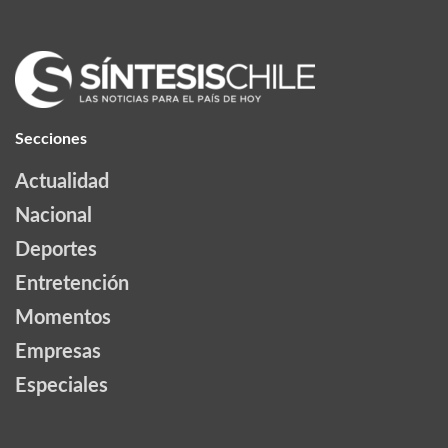
Secciones
Actualidad
Nacional
Deportes
Entretención
Momentos
Empresas
Especiales