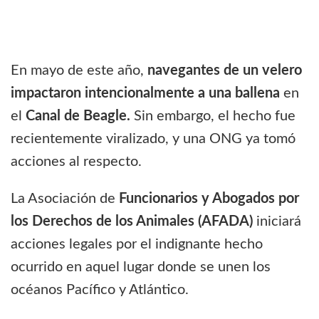
En mayo de este año,
navegantes de un velero
impactaron intencionalmente a una ballena
en
el
Canal de Beagle.
Sin embargo, el hecho fue
recientemente viralizado, y una ONG ya tomó
acciones al respecto.
La Asociación de
Funcionarios y Abogados por
los Derechos de los Animales (AFADA)
iniciará
acciones legales por el indignante hecho
ocurrido en aquel lugar donde se unen los
océanos Pacífico y Atlántico.