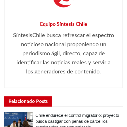
Equipo Síntesis Chile
SíntesisChile busca refrescar el espectro
noticioso nacional proponiendo un
periodismo ágil, directo, capaz de
identificar las noticias reales y servir a
los generadores de contenido.
Relacionado
Posts
Chile endurece el control migratorio: proyecto
busca castigar con penas de cárcel los