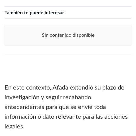
También te puede interesar
Sin contenido disponible
En este contexto, Afada extendió su plazo de
investigación y seguir recabando
antecendentes para que se envíe toda
información o dato relevante para las acciones
legales.