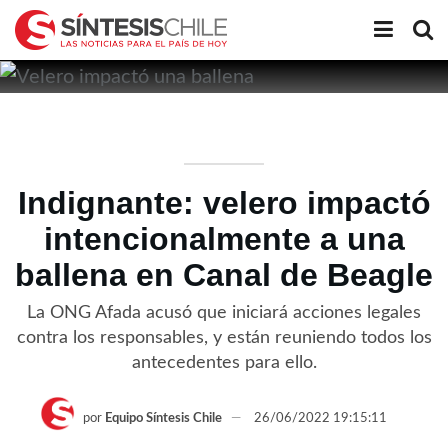
Indignante: velero impactó
intencionalmente a una
ballena en Canal de Beagle
La ONG Afada acusó que iniciará acciones legales
contra los responsables, y están reuniendo todos los
antecedentes para ello.
por
Equipo Síntesis Chile
26/06/2022 19:15:11