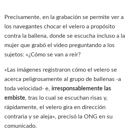
Precisamente, en la grabación se permite ver a
los navegantes chocar el velero a propósito
contra la ballena, donde se escucha incluso a la
mujer que grabó el video preguntando a los
sujetos: «¿Cómo se van a reír?
«Las imágenes registraron cómo el velero se
acerca peligrosamente al grupo de ballenas -a
toda velocidad- e,
irresponsablemente las
embiste
, tras lo cual se escuchan risas y,
rápidamente, el velero gira en dirección
contraria y se aleja», precisó la ONG en su
comunicado.