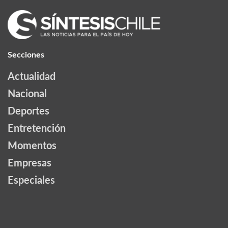
Secciones
Actualidad
Nacional
Deportes
Entretención
Momentos
Empresas
Especiales