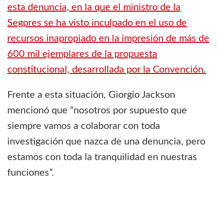
esta denuncia, en la que el ministro de la
Segpres se ha visto inculpado en el uso de
recursos inapropiado en la impresión de más de
600 mil ejemplares de la propuesta
constitucional, desarrollada por la Convención.
Frente a esta situación, Giorgio Jackson
mencionó que “nosotros por supuesto que
siempre vamos a colaborar con toda
investigación que nazca de una denuncia, pero
estamos con toda la tranquilidad en nuestras
funciones”.