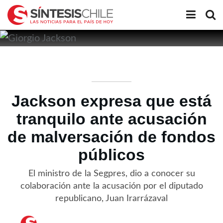
Jackson expresa que está
tranquilo ante acusación
de malversación de fondos
públicos
El ministro de la Segpres, dio a conocer su
colaboración ante la acusación por el diputado
republicano, Juan Irarrázaval