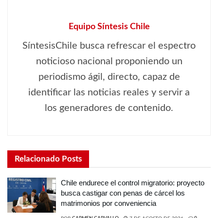
Equipo Síntesis Chile
SíntesisChile busca refrescar el espectro
noticioso nacional proponiendo un
periodismo ágil, directo, capaz de
identificar las noticias reales y servir a
los generadores de contenido.
Relacionado
Posts
Chile endurece el control migratorio: proyecto
busca castigar con penas de cárcel los
matrimonios por conveniencia