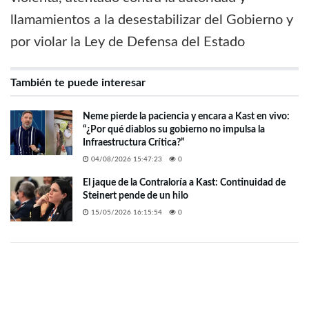
llamamientos a la desestabilizar del Gobierno y
por violar la Ley de Defensa del Estado
También te puede interesar
Neme pierde la paciencia y encara a Kast en vivo:
“¿Por qué diablos su gobierno no impulsa la
Infraestructura Crítica?”
04/08/2026 15:47:23
0
El jaque de la Contraloría a Kast: Continuidad de
Steinert pende de un hilo
15/05/2026 16:15:54
0