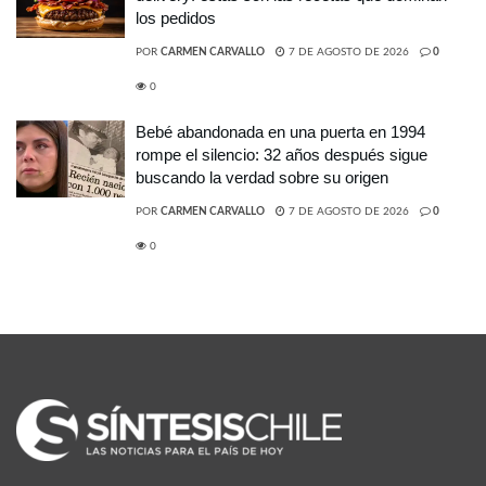
los pedidos
POR
CARMEN CARVALLO
7 DE AGOSTO DE 2026
0
0
Bebé abandonada en una puerta en 1994
rompe el silencio: 32 años después sigue
buscando la verdad sobre su origen
POR
CARMEN CARVALLO
7 DE AGOSTO DE 2026
0
0