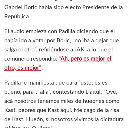
Gabriel Boric había sido electo Presidente de la
República.
El audio empieza con Padilla diciendo que él
había ido a votar por Boric, “no iba a dejar que
salga el otro”, refiriéndose a JAK, a lo que el
comunero respondió:
“
Ah, pero es mejor el
otro, es mejor”
.
Padilla le manifiesta que para “ustedes es
bueno, para ti allá”, contestando Llaitul: “Oye,
acá nosotros tenemos miles de hueones como
Kast, peores que Kast aquí. Me cago de la risa
de Kast. Hueón, si nosotros vivimos la dictadura