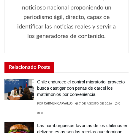
noticioso nacional proponiendo un
periodismo ágil, directo, capaz de
identificar las noticias reales y servir a
los generadores de contenido.
Relacionado
Posts
Chile endurece el control migratorio: proyecto
busca castigar con penas de cárcel los
matrimonios por conveniencia
POR
CARMEN CARVALLO
7 DE AGOSTO DE 2026
0
0
Las hamburguesas favoritas de los chilenos en
delivery: estas son las recetas que dominan