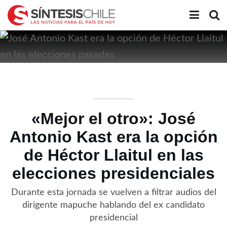
«Mejor el otro»: José
Antonio Kast era la opción
de Héctor Llaitul en las
elecciones presidenciales
Durante esta jornada se vuelven a filtrar audios del
dirigente mapuche hablando del ex candidato
presidencial