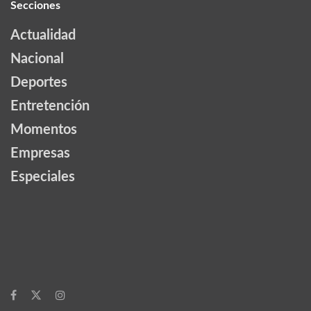
Secciones
Actualidad
Nacional
Deportes
Entretención
Momentos
Empresas
Especiales