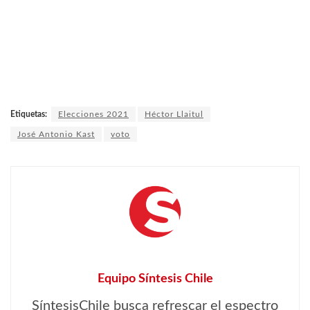
Etiquetas:
Elecciones 2021
Héctor Llaitul
José Antonio Kast
voto
Equipo Síntesis Chile
SíntesisChile busca refrescar el espectro