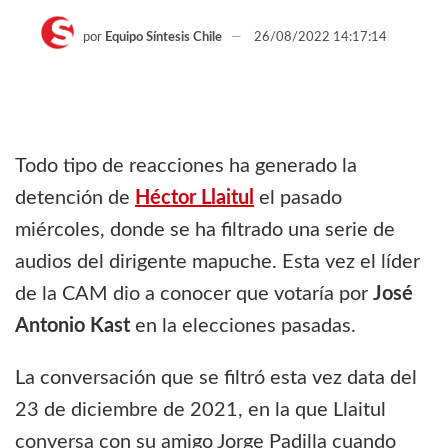
por
Equipo Síntesis Chile
26/08/2022 14:17:14
Todo tipo de reacciones ha generado la
detención de
Héctor Llaitul
el pasado
miércoles, donde se ha filtrado una serie de
audios del dirigente mapuche. Esta vez el líder
de la CAM dio a conocer que votaría por
José
Antonio Kast
en la elecciones pasadas.
La conversación que se filtró esta vez data del
23 de diciembre de 2021, en la que Llaitul
conversa con su amigo Jorge Padilla cuando