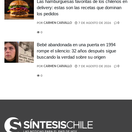
Las hamburguesas favoritas de los chilenos en
delivery: estas son las recetas que dominan
los pedidos
POR
CARMEN CARVALLO
7 DE AGOSTO DE 2026
0
0
Bebé abandonada en una puerta en 1994
rompe el silencio: 32 años después sigue
buscando la verdad sobre su origen
POR
CARMEN CARVALLO
7 DE AGOSTO DE 2026
0
0