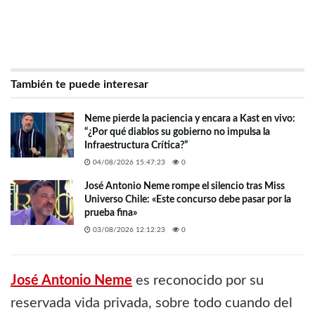
También te puede interesar
Neme pierde la paciencia y encara a Kast en vivo:
“¿Por qué diablos su gobierno no impulsa la
Infraestructura Crítica?”
04/08/2026 15:47:23
0
José Antonio Neme rompe el silencio tras Miss
Universo Chile: «Este concurso debe pasar por la
prueba fina»
03/08/2026 12:12:23
0
José Antonio Neme
es reconocido por su
reservada vida privada, sobre todo cuando del