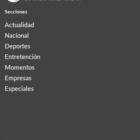
Secciones
Actualidad
Nacional
Deportes
Entretención
Momentos
Empresas
Especiales