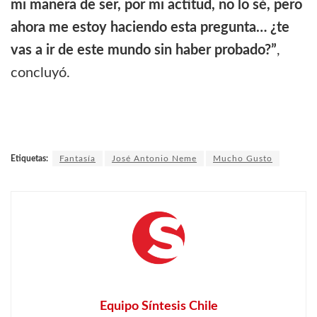
mi manera de ser, por mi actitud, no lo sé, pero
ahora me estoy haciendo esta pregunta… ¿te
vas a ir de este mundo sin haber probado?”
,
concluyó.
Etiquetas:
Fantasía
José Antonio Neme
Mucho Gusto
Equipo Síntesis Chile