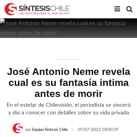
José Antonio Neme revela
cual es su fantasía intima
antes de morir
En el estelar de Chilevisión, el periodista se sinceró
y dio a conocer con detalles sobre su vida privada
por
Equipo Síntesis Chile
29/07/2022 18:00:39