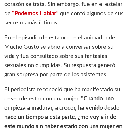
corazón se trata. Sin embargo, fue en el estelar
de
“Podemos Hablar”
que contó algunos de sus
secretos más íntimos.
En el episodio de esta noche el animador de
Mucho Gusto se abrió a conversar sobre su
vida y fue consultado sobre sus fantasías
sexuales no cumplidas. Su respuesta generó
gran sorpresa por parte de los asistentes.
El periodista reconoció que ha manifestado su
deseo de estar con una mujer.
“Cuando uno
empieza a madurar, a crecer, ha venido desde
hace un tiempo a esta parte, ¿me voy a ir de
este mundo sin haber estado con una mujer en