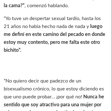
la cama?”
, comenzó hablando.
“Yo tuve un despertar sexual tardío, hasta los
21 años no había hecho nada de nada y
luego
me definí en este camino del pecado en donde
estoy muy contento, pero me falta este otro
bichito”.
“No quiero decir que padezco de un
bisexualismo crónico, lo que estoy diciendo es
que uno puede probar… ¡por qué no!
Nunca he
sentido que soy atractivo para una mujer por