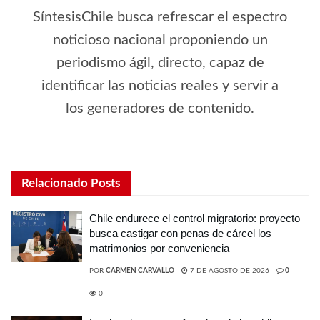
SíntesisChile busca refrescar el espectro
noticioso nacional proponiendo un
periodismo ágil, directo, capaz de
identificar las noticias reales y servir a
los generadores de contenido.
Relacionado
Posts
Chile endurece el control migratorio: proyecto
busca castigar con penas de cárcel los
matrimonios por conveniencia
POR
CARMEN CARVALLO
7 DE AGOSTO DE 2026
0
0