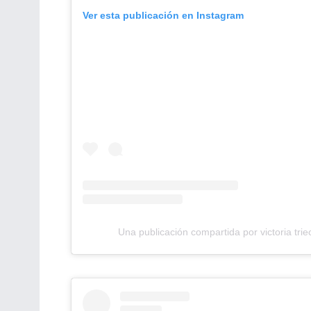
Ver esta publicación en Instagram
Una publicación compartida por victoria tri