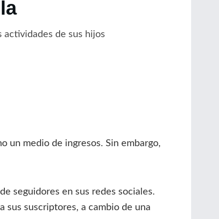
la
s actividades de sus hijos
 un medio de ingresos. Sin embargo,
de seguidores en sus redes sociales.
a sus suscriptores, a cambio de una