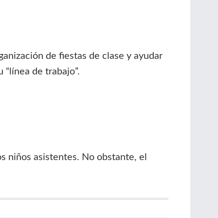
ganización de fiestas de clase y ayudar
 “línea de trabajo”.
 niños asistentes. No obstante, el