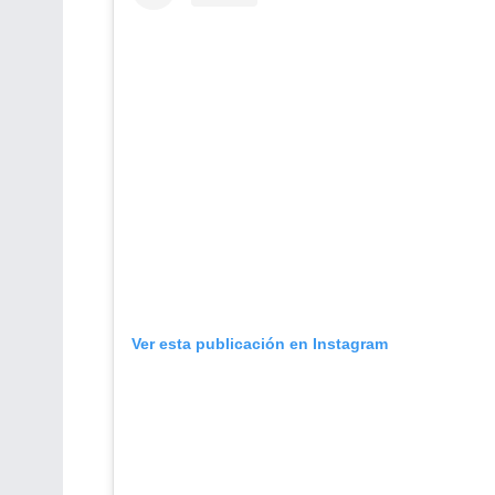
Ver esta publicación en Instagram