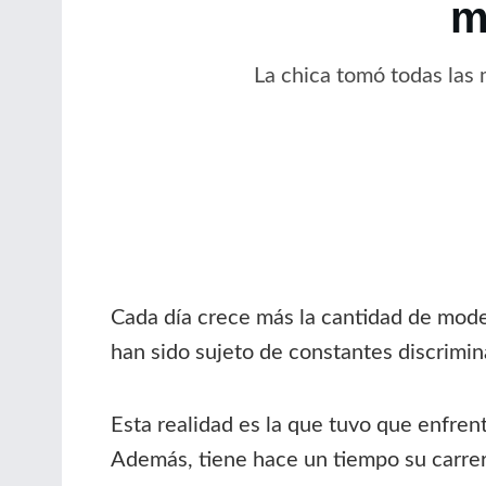
m
La chica tomó todas las m
Cada día crece más la cantidad de mode
han sido sujeto de constantes discrimin
Esta realidad es la que tuvo que enfren
Además, tiene hace un tiempo su carrer