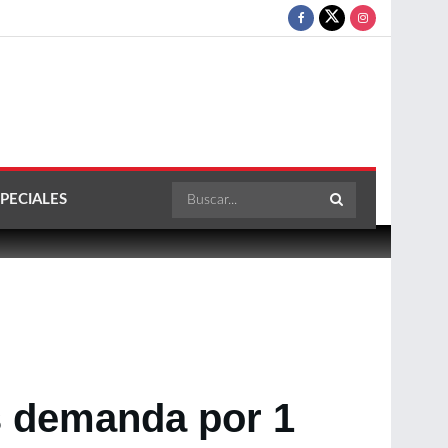
PECIALES
s demanda por 1