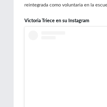
reintegrada como voluntaria en la escue
Victoria Triece en su Instagram