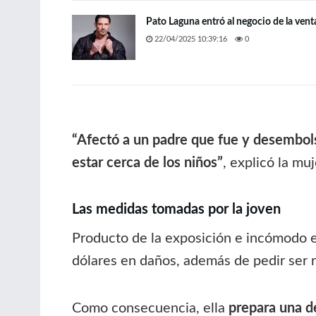
Pato Laguna entró al negocio de la vent
22/04/2025 10:39:16
0
“Afectó a un padre que fue y desembols
estar cerca de los niños”
, explicó la muj
Las medidas tomadas por la joven
Producto de la exposición e incómodo e
dólares en daños, además de pedir ser r
Como consecuencia, ella
prepara una d