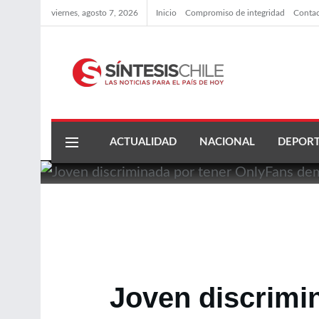
viernes, agosto 7, 2026
Inicio
Compromiso de integridad
Conta
ACTUALIDAD
NACIONAL
DEPORT
Joven discrimi