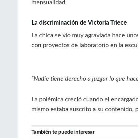
mensualidad.
La discriminación de Victoria Triece
La chica se vio muy agraviada hace unos
con proyectos de laboratorio en la escue
“Nadie tiene derecho a juzgar lo que hace
La polémica creció cuando el encargado
mismo estaba suscrito a su contenido, p
También te puede interesar