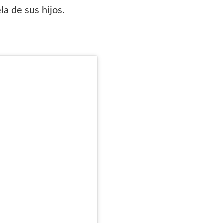
la de sus hijos.