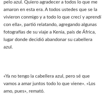
pelo azul. Quiero agradecer a todos lo que me
amaron en esta era. A todos ustedes que se la
vivieron conmigo y a todo lo que crecí y aprendí
con ella», partió relatando, agregando algunas
fotografías de su viaje a Kenia, país de África,
lugar donde decidió abandonar su cabellera
azul.
«Ya no tengo la cabellera azul, pero sé que
vamos a amar juntos todo lo que viene». «Los
amo, pues», remató.