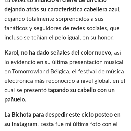
La bebecita
anunció el cierre de un ciclo
dejando atrás su característica cabellera azul
,
dejando totalmente sorprendidos a sus
fanáticos y seguidores de redes sociales, que
incluso se teñían el pelo igual, en su honor.
Karol, no ha dado señales del color nuevo
, así
lo evidenció en su última presentación musical
en Tomorrowland Bélgica, el festival de música
electrónica más reconocido a nivel global, en el
cual se presentó
tapando su cabello con un
pañuelo.
La Bichota para despedir este ciclo posteo en
su Instagram
, «esta fue mi última foto con el