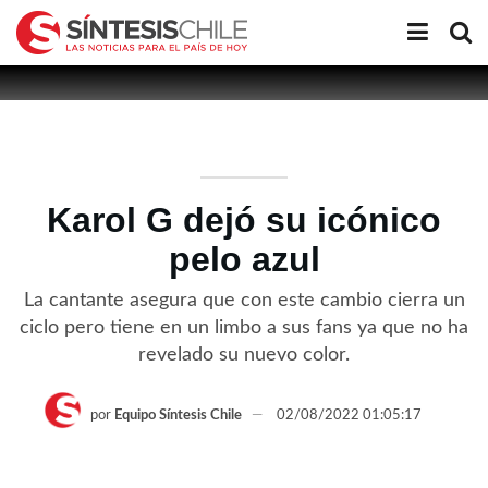
Karol G dejó su icónico
pelo azul
La cantante asegura que con este cambio cierra un
ciclo pero tiene en un limbo a sus fans ya que no ha
revelado su nuevo color.
por
Equipo Síntesis Chile
02/08/2022 01:05:17