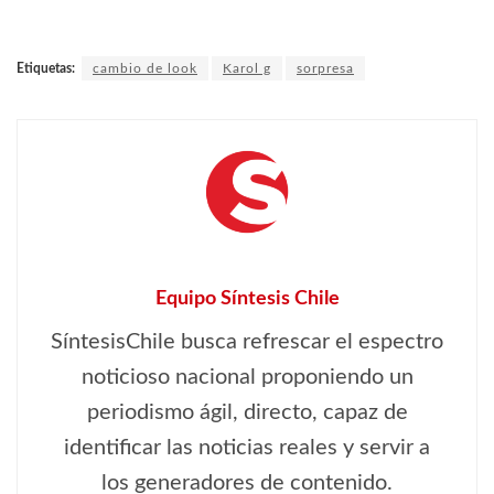
Etiquetas:
cambio de look
Karol g
sorpresa
Equipo Síntesis Chile
SíntesisChile busca refrescar el espectro
noticioso nacional proponiendo un
periodismo ágil, directo, capaz de
identificar las noticias reales y servir a
los generadores de contenido.