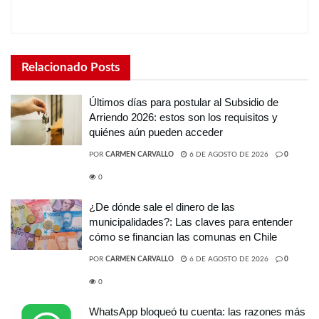
Relacionado
Posts
Últimos días para postular al Subsidio de
Arriendo 2026: estos son los requisitos y
quiénes aún pueden acceder
POR
CARMEN CARVALLO
6 DE AGOSTO DE 2026
0
0
¿De dónde sale el dinero de las
municipalidades?: Las claves para entender
cómo se financian las comunas en Chile
POR
CARMEN CARVALLO
6 DE AGOSTO DE 2026
0
0
WhatsApp bloqueó tu cuenta: las razones más