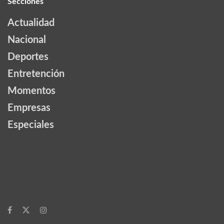
Secciones
Actualidad
Nacional
Deportes
Entretención
Momentos
Empresas
Especiales