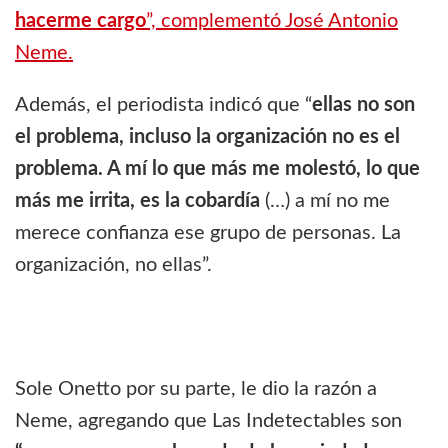
hacerme cargo
”, complementó José Antonio
Neme.
Además, el periodista indicó que “
ellas no son
el problema, incluso la organización no es el
problema. A mí lo que más me molestó, lo que
más me irrita, es la cobardía
(…) a mí no me
merece confianza ese grupo de personas. La
organización, no ellas”.
Sole Onetto por su parte, le dio la razón a
Neme, agregando que Las Indetectables son