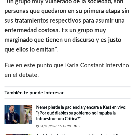
“un grupo muy vulnerado de la sociedad, son
personas que quedaron en su primera etapa sin
sus tratamientos respectivos para asumir una
enfermedad costosa. Es un grupo muy
marginado que tienen un discurso y es justo
que ellos lo emitan”.
Fue en este punto que Karla Constant intervino
en el debate.
También te puede interesar
Neme pierde la paciencia y encara a Kast en vivo:
“¿Por qué diablos su gobierno no impulsa la
Infraestructura Crítica?”
04/08/2026 15:47:23
0