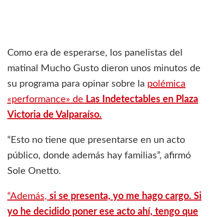
Como era de esperarse, los panelistas del
matinal Mucho Gusto dieron unos minutos de
su programa para opinar sobre la
polémica
«performance» de
Las Indetectables en Plaza
Victoria de Valparaíso.
“Esto no tiene que presentarse en un acto
público, donde además hay familias”, afirmó
Sole Onetto.
“Además,
si se presenta, yo me hago cargo. Si
yo he decidido poner ese acto ahí, tengo que