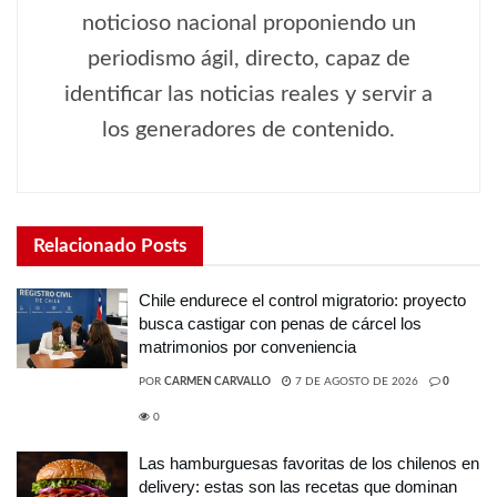
noticioso nacional proponiendo un
periodismo ágil, directo, capaz de
identificar las noticias reales y servir a
los generadores de contenido.
Relacionado
Posts
Chile endurece el control migratorio: proyecto
busca castigar con penas de cárcel los
matrimonios por conveniencia
POR
CARMEN CARVALLO
7 DE AGOSTO DE 2026
0
0
Las hamburguesas favoritas de los chilenos en
delivery: estas son las recetas que dominan