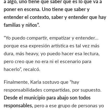
a algo, uno tiene que saber qué es lo que va a
poner en escena. Uno tiene que saber y
entender el contexto, saber y entender que hay
familias y niños”.
“Yo puedo compartir, empatizar y entender…
porque esa expresión artística es tal vez más
dura, más heavy, yo puedo hacer esa lectura,
pero creo que no era ni el escenario para
hacerlo”, recalcó.
Finalmente, Karla sostuvo que “hay
responsabilidades compartidas, por supuesto.
Desde el municipio para abajo son todos
responsables,
pero a ese grupo de personas yo