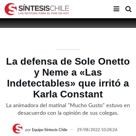
La defensa de Sole Onetto
y Neme a «Las
Indetectables» que irritó a
Karla Constant
La animadora del matinal "Mucho Gusto" estuvo en
desacuerdo con la opinión de sus colegas.
por
Equipo Síntesis Chile
29/08/2022 10:28:26