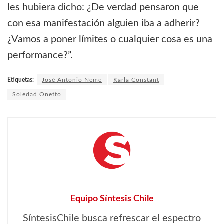
les hubiera dicho: ¿De verdad pensaron que
con esa manifestación alguien iba a adherir?
¿Vamos a poner límites o cualquier cosa es una
performance?”.
Etiquetas:
José Antonio Neme
Karla Constant
Soledad Onetto
Equipo Síntesis Chile
SíntesisChile busca refrescar el espectro