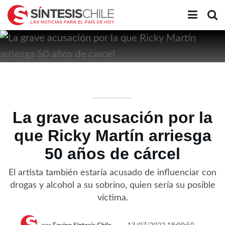
La grave acusación por la
que Ricky Martín arriesga
50 años de cárcel
El artista también estaría acusado de influenciar con
drogas y alcohol a su sobrino, quien sería su posible
víctima.