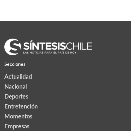
Secciones
Actualidad
Nacional
Deportes
Entretención
Momentos
Empresas