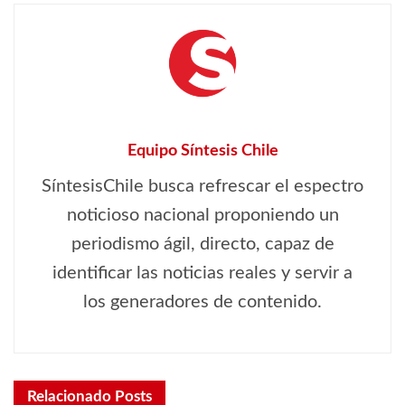
Equipo Síntesis Chile
SíntesisChile busca refrescar el espectro
noticioso nacional proponiendo un
periodismo ágil, directo, capaz de
identificar las noticias reales y servir a
los generadores de contenido.
Relacionado
Posts