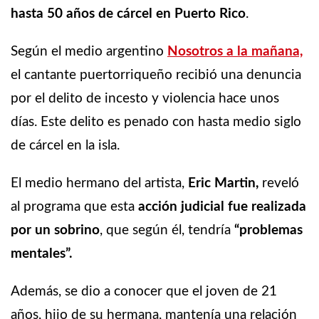
hasta 50 años de cárcel en Puerto Rico
.
Según el medio argentino
Nosotros a la mañana,
el cantante puertorriqueño recibió una denuncia
por el delito de incesto y violencia hace unos
días. Este delito es penado con hasta medio siglo
de cárcel en la isla.
El medio hermano del artista,
Eric Martin,
reveló
al programa que esta
acción judicial fue realizada
por un sobrino
, que según él, tendría
“problemas
mentales”.
Además, se dio a conocer que el joven de 21
años, hijo de su hermana, mantenía una relación