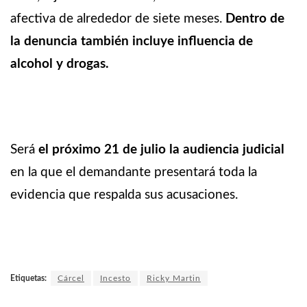
afectiva de alrededor de siete meses.
Dentro de
la denuncia también incluye influencia de
alcohol y drogas.
Será
el próximo 21 de julio la audiencia judicial
en la que el demandante presentará toda la
evidencia que respalda sus acusaciones.
Etiquetas:
Cárcel
Incesto
Ricky Martin