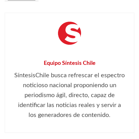
Equipo Síntesis Chile
SíntesisChile busca refrescar el espectro
noticioso nacional proponiendo un
periodismo ágil, directo, capaz de
identificar las noticias reales y servir a
los generadores de contenido.