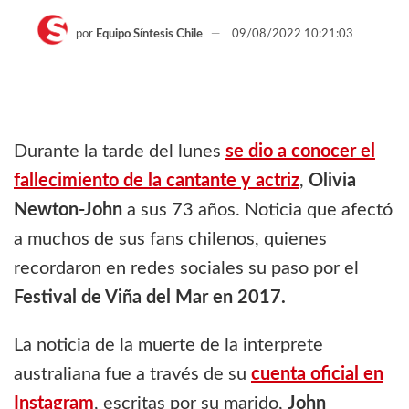
por
Equipo Síntesis Chile
09/08/2022 10:21:03
Durante la tarde del lunes
se dio a conocer el
fallecimiento de la cantante y actriz
,
Olivia
Newton-John
a sus 73 años. Noticia que afectó
a muchos de sus fans chilenos, quienes
recordaron en redes sociales su paso por el
Festival de Viña del Mar en 2017.
La noticia de la muerte de la interprete
australiana fue a través de su
cuenta oficial en
Instagram
, escritas por su marido,
John