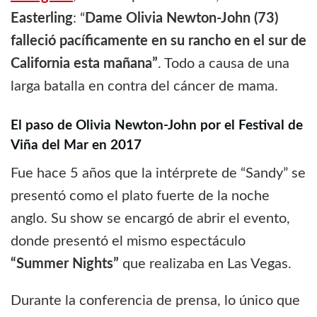
Easterling
: “
Dame Olivia Newton-John (73)
falleció pacíficamente en su rancho en el sur de
California esta mañana”
. Todo a causa de una
larga batalla en contra del cáncer de mama.
El paso de Olivia Newton-John por el Festival de
Viña del Mar en 2017
Fue hace 5 años que la intérprete de “Sandy” se
presentó como el plato fuerte de la noche
anglo. Su show se encargó de abrir el evento,
donde presentó el mismo espectáculo
“Summer Nights”
que realizaba en Las Vegas.
Durante la conferencia de prensa, lo único que