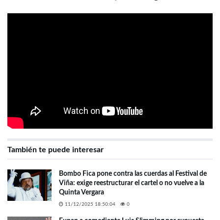
También te puede interesar
Bombo Fica pone contra las cuerdas al Festival de
Viña: exige reestructurar el cartel o no vuelve a la
Quinta Vergara
11/12/2025 18:50:04
0