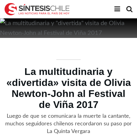
La multitudinaria y
«divertida» visita de Olivia
Newton-John al Festival
de Viña 2017
Luego de que se comunicara la muerte la cantante,
muchos seguidores chilenos recordaron su paso por
La Quinta Vergara