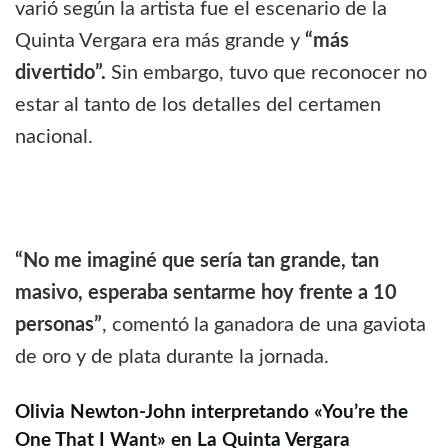
varió según la artista fue el escenario de la
Quinta Vergara era más grande y
“más
divertido”.
Sin embargo, tuvo que reconocer no
estar al tanto de los detalles del certamen
nacional.
“No me imaginé que sería tan grande, tan
masivo, esperaba sentarme hoy frente a 10
personas”
, comentó la ganadora de una gaviota
de oro y de plata durante la jornada.
Olivia Newton-John interpretando «You’re the
One That I Want»
en La Quinta Vergara