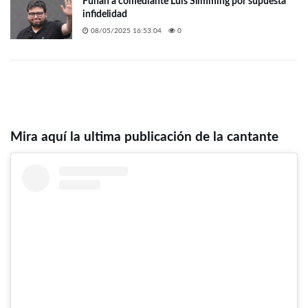
Funan a comediante Luis Slimming por supuesta
infidelidad
08/05/2025 16:53:04
0
Mira aquí la ultima publicación de la cantante