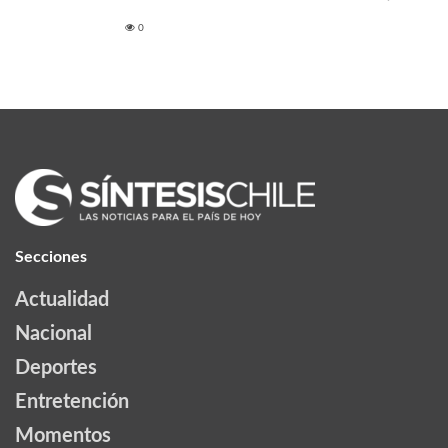
0
Secciones
Actualidad
Nacional
Deportes
Entretención
Momentos