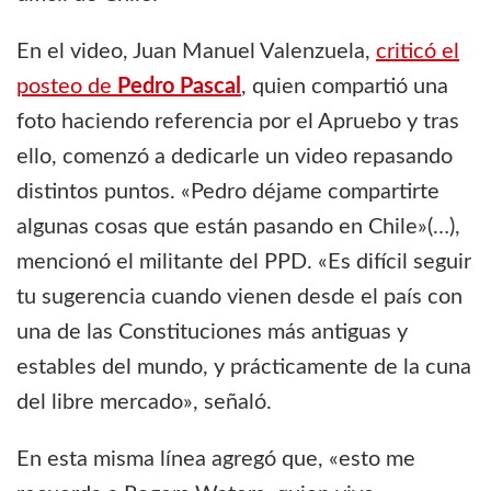
En el video, Juan Manuel Valenzuela,
criticó el
posteo de
Pedro Pascal
, quien compartió una
foto haciendo referencia por el Apruebo y tras
ello, comenzó a dedicarle un video repasando
distintos puntos. «Pedro déjame compartirte
algunas cosas que están pasando en Chile»(…),
mencionó el militante del PPD. «Es difícil seguir
tu sugerencia cuando vienen desde el país con
una de las Constituciones más antiguas y
estables del mundo, y prácticamente de la cuna
del libre mercado», señaló.
En esta misma línea agregó que, «esto me