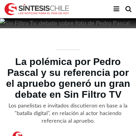
La polémica por Pedro
Pascal y su referencia por
el apruebo generó un gran
debate en Sin Filtro TV
Los panelistas e invitados discutieron en base a la
"batalla digital", en relación al actor haciendo
referencia al apruebo.