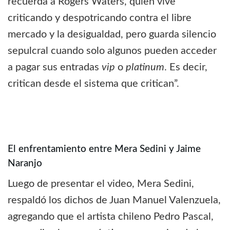
recuerda a Rogers Waters, quien vive
criticando y despotricando contra el libre
mercado y la desigualdad, pero guarda silencio
sepulcral cuando solo algunos pueden acceder
a pagar sus entradas
vip
o
platinum
. Es decir,
critican desde el sistema que critican”.
El enfrentamiento entre Mera Sedini y Jaime
Naranjo
Luego de presentar el video, Mera Sedini,
respaldó los dichos de Juan Manuel Valenzuela,
agregando que el artista chileno Pedro Pascal,