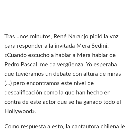
Tras unos minutos, René Naranjo pidió la voz
para responder a la invitada Mera Sedini.
«Cuando escucho a hablar a Mera hablar de
Pedro Pascal, me da vergüenza. Yo esperaba
que tuviéramos un debate con altura de miras
(…) pero encontramos este nivel de
descalificación como la que han hecho en
contra de este actor que se ha ganado todo el
Hollywood».
Como respuesta a esto, la cantautora chilena le