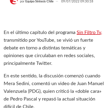
por
Equipo Síntesis Chile
09/07/2022 09:30:18
En el último capítulo del programa
Sin Filtro Tv,
transmitido por YouTube, se vivió un fuerte
debate en torno a distintas temáticas y
opiniones que circulaban en redes sociales,
principalmente Twitter.
En este sentido, la discusión comenzó cuando
Mera Sedini, comentó un video de Juan Manuel
Valenzuela (PDG), quien criticó la «doble cara»
de Pedro Pascal y repasó la actual situación
difícil de Chile.