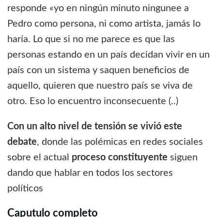
responde «yo en ningún minuto ningunee a
Pedro como persona, ni como artista, jamás lo
haría. Lo que si no me parece es que las
personas estando en un país decidan vivir en un
país con un sistema y saquen beneficios de
aquello, quieren que nuestro país se viva de
otro. Eso lo encuentro inconsecuente (..)
Con un alto nivel de tensión se vivió este
debate
, donde las polémicas en redes sociales
sobre el actual
proceso constituyente
siguen
dando que hablar en todos los sectores
políticos
Caputulo completo