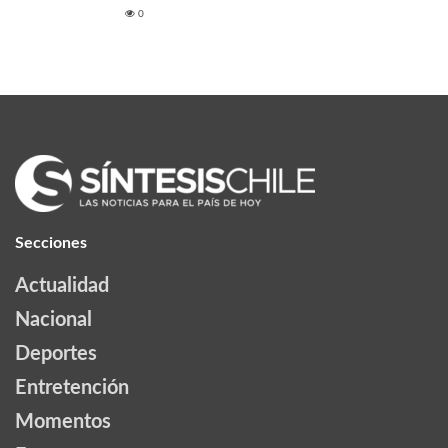
0
Secciones
Actualidad
Nacional
Deportes
Entretención
Momentos