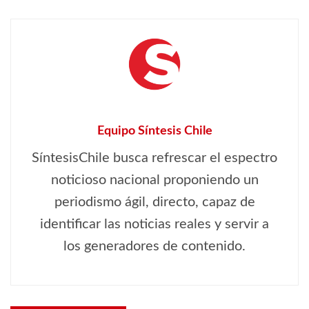
Equipo Síntesis Chile
SíntesisChile busca refrescar el espectro
noticioso nacional proponiendo un
periodismo ágil, directo, capaz de
identificar las noticias reales y servir a
los generadores de contenido.