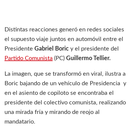
Distintas reacciones generó en redes sociales
el supuesto viaje juntos en automóvil entre el
Presidente
Gabriel Boric
y el presidente del
Partido Comunista
(PC)
Guillermo Tellier.
La imagen, que se transformó en viral, ilustra a
Boric bajando de un vehículo de Presidencia y
en el asiento de copiloto se encontraba el
presidente del colectivo comunista, realizando
una mirada fría y mirando de reojo al
mandatario.