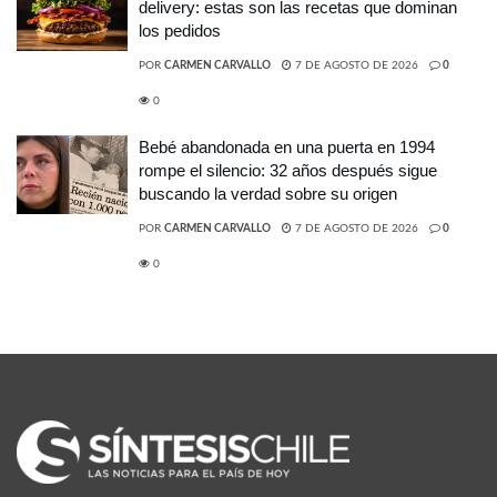
delivery: estas son las recetas que dominan
los pedidos
POR
CARMEN CARVALLO
7 DE AGOSTO DE 2026
0
0
Bebé abandonada en una puerta en 1994
rompe el silencio: 32 años después sigue
buscando la verdad sobre su origen
POR
CARMEN CARVALLO
7 DE AGOSTO DE 2026
0
0