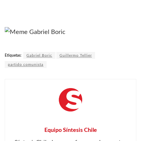
Etiquetas:
Gabriel Boric
Guillermo Tellier
partido comunista
Equipo Síntesis Chile