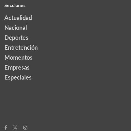
Secciones
Actualidad
Nacional
Deportes
Entretención
Momentos
Empresas
Especiales