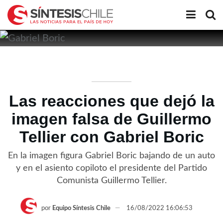
Las reacciones que dejó la
imagen falsa de Guillermo
Tellier con Gabriel Boric
En la imagen figura Gabriel Boric bajando de un auto
y en el asiento copiloto el presidente del Partido
Comunista Guillermo Tellier.
por
Equipo Síntesis Chile
16/08/2022 16:06:53