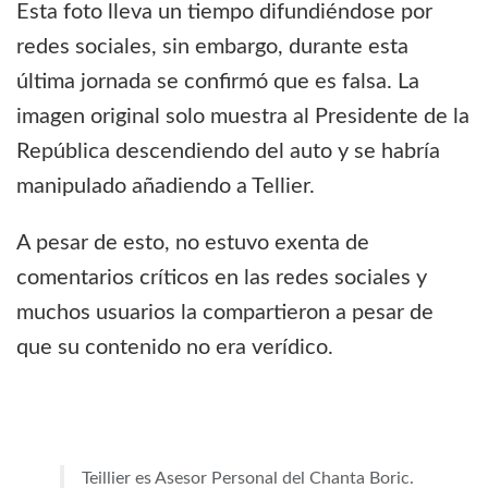
Esta foto lleva un tiempo difundiéndose por
redes sociales, sin embargo, durante esta
última jornada se confirmó que es falsa. La
imagen original solo muestra al Presidente de la
República descendiendo del auto y se habría
manipulado añadiendo a Tellier.
A pesar de esto, no estuvo exenta de
comentarios críticos en las redes sociales y
muchos usuarios la compartieron a pesar de
que su contenido no era verídico.
Teillier es Asesor Personal del Chanta Boric.