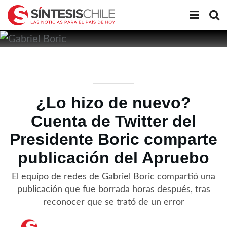
¿Lo hizo de nuevo?
Cuenta de Twitter del
Presidente Boric comparte
publicación del Apruebo
El equipo de redes de Gabriel Boric compartió una
publicación que fue borrada horas después, tras
reconocer que se trató de un error