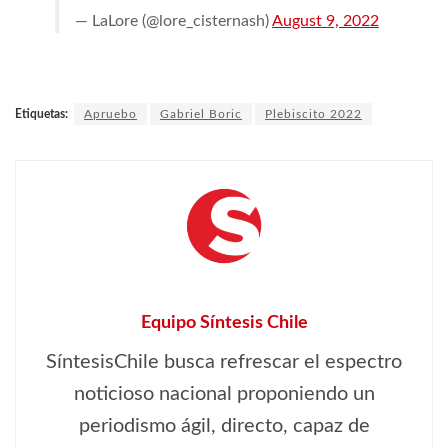
— LaLore (@lore_cisternash)
August 9, 2022
Etiquetas:
Apruebo
Gabriel Boric
Plebiscito 2022
Equipo Síntesis Chile
SíntesisChile busca refrescar el espectro
noticioso nacional proponiendo un
periodismo ágil, directo, capaz de