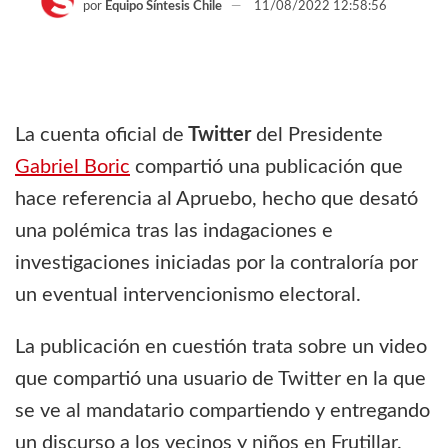
por
Equipo Síntesis Chile
11/08/2022 12:58:56
La cuenta oficial de
Twitter
del Presidente
Gabriel Boric
compartió una publicación que
hace referencia al Apruebo, hecho que desató
una polémica tras las indagaciones e
investigaciones iniciadas por la contraloría por
un eventual intervencionismo electoral.
La publicación en cuestión trata sobre un video
que compartió una usuario de Twitter en la que
se ve al mandatario compartiendo y entregando
un discurso a los vecinos y niños en Frutillar.