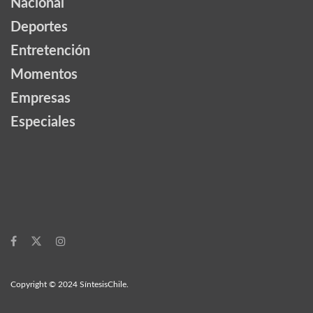
Nacional
Deportes
Entretención
Momentos
Empresas
Especiales
Copyright © 2024 SíntesisChile.