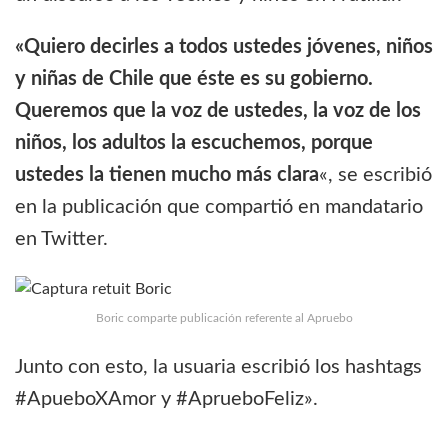
«Quiero decirles a todos ustedes jóvenes, niños
y niñas de Chile que éste es su gobierno.
Queremos que la voz de ustedes, la voz de los
niños, los adultos la escuchemos, porque
ustedes la tienen mucho más clara
«, se escribió
en la publicación que compartió en mandatario
en Twitter.
Boric comparte publicación referente al Apruebo
Junto con esto, la usuaria escribió los hashtags
#ApueboXAmor y #AprueboFeliz».