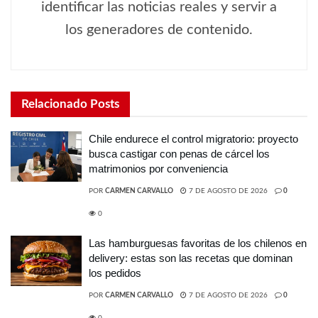
identificar las noticias reales y servir a
los generadores de contenido.
Relacionado
Posts
Chile endurece el control migratorio: proyecto
busca castigar con penas de cárcel los
matrimonios por conveniencia
POR
CARMEN CARVALLO
7 DE AGOSTO DE 2026
0
0
Las hamburguesas favoritas de los chilenos en
delivery: estas son las recetas que dominan
los pedidos
POR
CARMEN CARVALLO
7 DE AGOSTO DE 2026
0
0