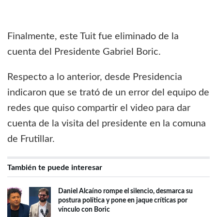
Finalmente, este Tuit fue eliminado de la
cuenta del Presidente Gabriel Boric.
Respecto a lo anterior, desde Presidencia
indicaron que se trató de un error del equipo de
redes que quiso compartir el video para dar
cuenta de la visita del presidente en la comuna
de Frutillar.
También te puede interesar
Daniel Alcaíno rompe el silencio, desmarca su
postura política y pone en jaque críticas por
vínculo con Boric