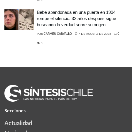
Bebé abandonada en una puerta en 1994
rompe el silencio: 32 años después sigue
buscando la verdad sobre su origen
POR
CARMEN CARVALLO
7 DE AGOSTO DE 2026
0
0
Secciones
Actualidad