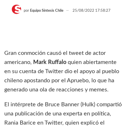
por
Equipo Síntesis Chile
25/08/2022 17:58:27
Gran conmoción causó el tweet de actor
americano,
Mark Ruffalo
quien abiertamente
en su cuenta de Twitter dio el apoyo al pueblo
chileno apostando por el Apruebo, lo que ha
generado una ola de reacciones y memes.
El intérprete de Bruce Banner (Hulk) compartió
una publicación de una experta en política,
Rania Barice en Twitter, quien explicó el