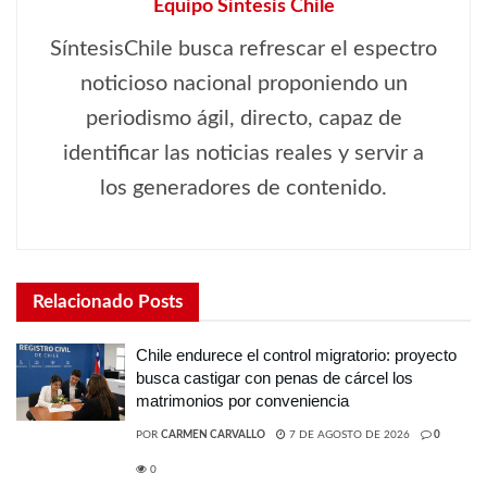
Equipo Síntesis Chile
SíntesisChile busca refrescar el espectro
noticioso nacional proponiendo un
periodismo ágil, directo, capaz de
identificar las noticias reales y servir a
los generadores de contenido.
Relacionado
Posts
Chile endurece el control migratorio: proyecto
busca castigar con penas de cárcel los
matrimonios por conveniencia
POR
CARMEN CARVALLO
7 DE AGOSTO DE 2026
0
0