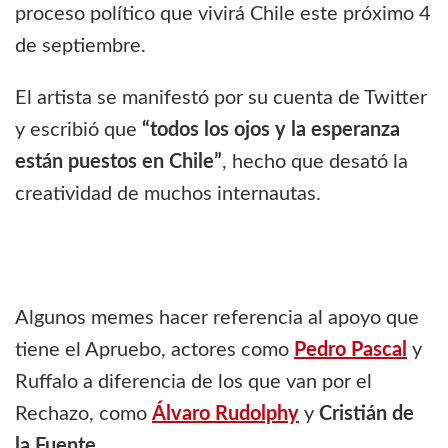
proceso político que vivirá Chile este próximo 4
de septiembre.
El artista se manifestó por su cuenta de Twitter
y escribió que
“todos los ojos y la esperanza
están puestos en Chile”
, hecho que desató la
creatividad de muchos internautas.
Algunos memes hacer referencia al apoyo que
tiene el Apruebo, actores como
Pedro Pascal
y
Ruffalo a diferencia de los que van por el
Rechazo, como
Álvaro Rudolphy
y
Cristián de
la Fuente.