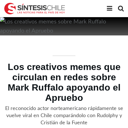
Los creativos memes que
circulan en redes sobre
Mark Ruffalo apoyando el
Apruebo
El reconocido actor norteamericano rápidamente se
vuelve viral en Chile comparándolo con Rudolphy y
Cristián de la Fuente