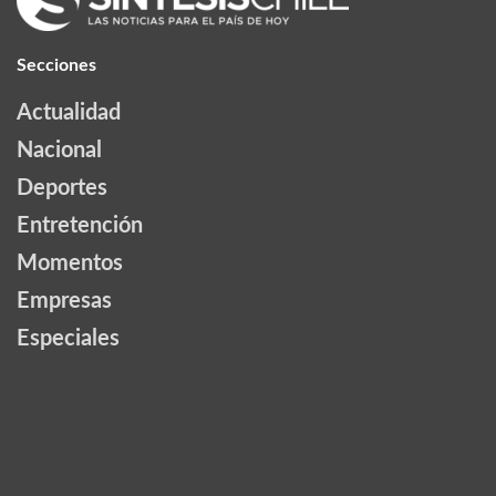
Secciones
Actualidad
Nacional
Deportes
Entretención
Momentos
Empresas
Especiales