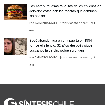
Las hamburguesas favoritas de los chilenos en
delivery: estas son las recetas que dominan
los pedidos
POR
CARMEN CARVALLO
7 DE AGOSTO DE 2026
0
0
Bebé abandonada en una puerta en 1994
rompe el silencio: 32 años después sigue
buscando la verdad sobre su origen
POR
CARMEN CARVALLO
7 DE AGOSTO DE 2026
0
0