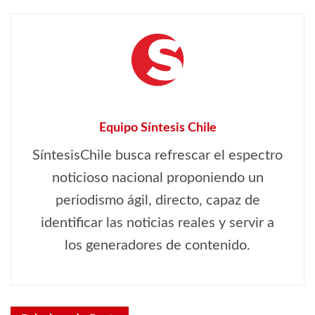
Equipo Síntesis Chile
SíntesisChile busca refrescar el espectro
noticioso nacional proponiendo un
periodismo ágil, directo, capaz de
identificar las noticias reales y servir a
los generadores de contenido.