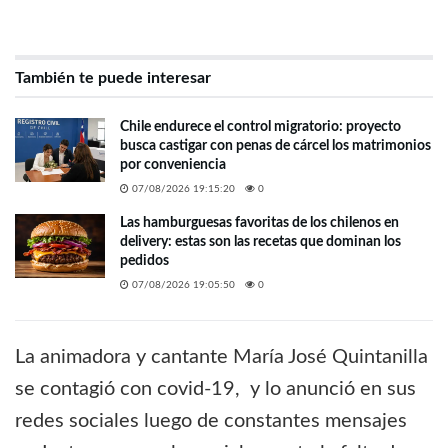
También te puede interesar
Chile endurece el control migratorio: proyecto
busca castigar con penas de cárcel los matrimonios
por conveniencia
07/08/2026 19:15:20
0
Las hamburguesas favoritas de los chilenos en
delivery: estas son las recetas que dominan los
pedidos
07/08/2026 19:05:50
0
La animadora y cantante María José Quintanilla
se contagió con covid-19, y lo anunció en sus
redes sociales luego de constantes mensajes