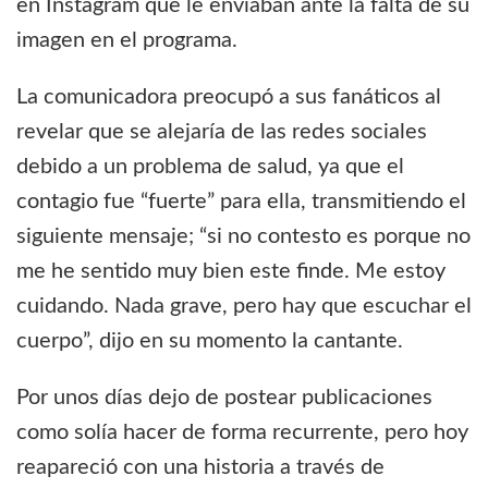
en Instagram que le enviaban ante la falta de su
imagen en el programa.
La comunicadora preocupó a sus fanáticos al
revelar que se alejaría de las redes sociales
debido a un problema de salud, ya que el
contagio fue “fuerte” para ella, transmitiendo el
siguiente mensaje; “si no contesto es porque no
me he sentido muy bien este finde. Me estoy
cuidando. Nada grave, pero hay que escuchar el
cuerpo”, dijo en su momento la cantante.
Por unos días dejo de postear publicaciones
como solía hacer de forma recurrente, pero hoy
reapareció con una historia a través de