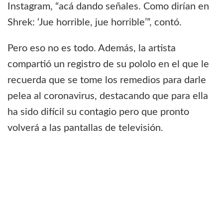
Instagram, “acá dando señales. Como dirían en
Shrek: ‘Jue horrible, jue horrible’”, contó.
Pero eso no es todo. Además, la artista
compartió un registro de su pololo en el que le
recuerda que se tome los remedios para darle
pelea al coronavirus, destacando que para ella
ha sido difícil su contagio pero que pronto
volverá a las pantallas de televisión.