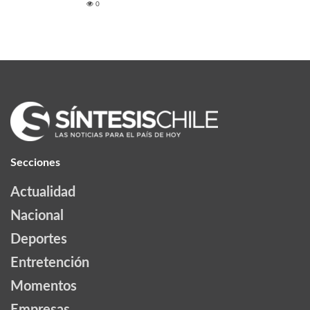
0
Secciones
Actualidad
Nacional
Deportes
Entretención
Momentos
Empresas