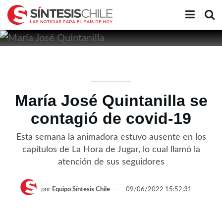
María José Quintanilla se
contagió de covid-19
Esta semana la animadora estuvo ausente en los
capítulos de La Hora de Jugar, lo cual llamó la
atención de sus seguidores
por
Equipo Síntesis Chile
09/06/2022 15:52:31