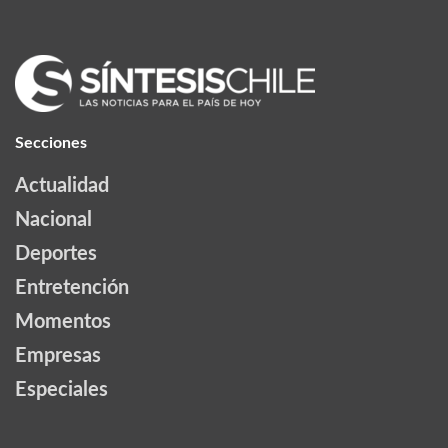
Secciones
Actualidad
Nacional
Deportes
Entretención
Momentos
Empresas
Especiales