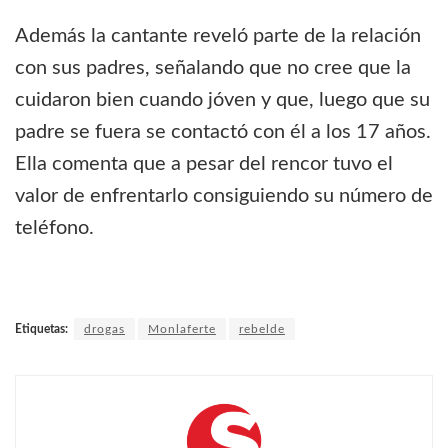
Además la cantante reveló parte de la relación
con sus padres, señalando que no cree que la
cuidaron bien cuando jóven y que, luego que su
padre se fuera se contactó con él a los 17 años.
Ella comenta que a pesar del rencor tuvo el
valor de enfrentarlo consiguiendo su número de
teléfono.
Etiquetas:
drogas
Monlaferte
rebelde