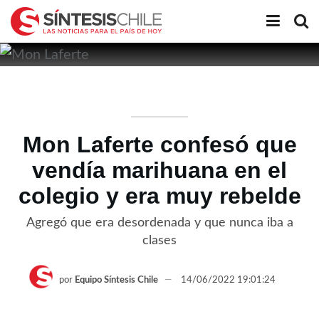
Mon Laferte confesó que
vendía marihuana en el
colegio y era muy rebelde
Agregó que era desordenada y que nunca iba a
clases
por
Equipo Síntesis Chile
14/06/2022 19:01:24