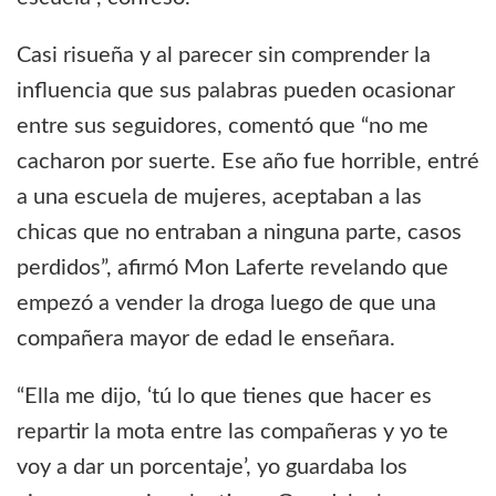
Casi risueña y al parecer sin comprender la
influencia que sus palabras pueden ocasionar
entre sus seguidores, comentó que “no me
cacharon por suerte. Ese año fue horrible, entré
a una escuela de mujeres, aceptaban a las
chicas que no entraban a ninguna parte, casos
perdidos”, afirmó Mon Laferte revelando que
empezó a vender la droga luego de que una
compañera mayor de edad le enseñara.
“Ella me dijo, ‘tú lo que tienes que hacer es
repartir la mota entre las compañeras y yo te
voy a dar un porcentaje’, yo guardaba los