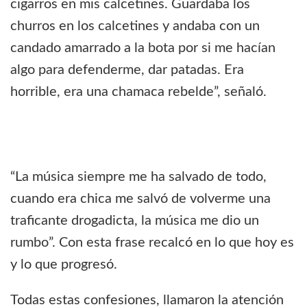
cigarros en mis calcetines. Guardaba los
churros en los calcetines y andaba con un
candado amarrado a la bota por si me hacían
algo para defenderme, dar patadas. Era
horrible, era una chamaca rebelde”, señaló.
“La música siempre me ha salvado de todo,
cuando era chica me salvó de volverme una
traficante drogadicta, la música me dio un
rumbo”. Con esta frase recalcó en lo que hoy es
y lo que progresó.
Todas estas confesiones, llamaron la atención