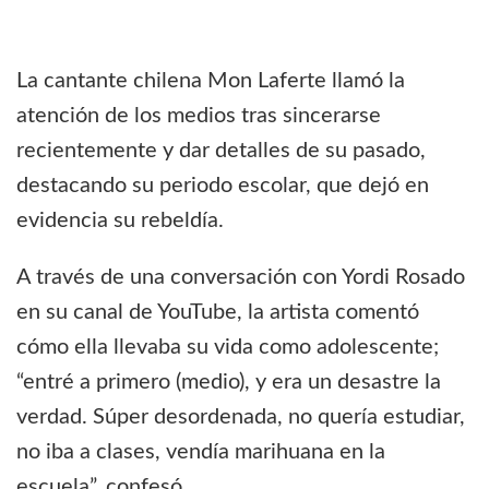
La cantante chilena Mon Laferte llamó la
atención de los medios tras sincerarse
recientemente y dar detalles de su pasado,
destacando su periodo escolar, que dejó en
evidencia su rebeldía.
A través de una conversación con Yordi Rosado
en su canal de YouTube, la artista comentó
cómo ella llevaba su vida como adolescente;
“entré a primero (medio), y era un desastre la
verdad. Súper desordenada, no quería estudiar,
no iba a clases, vendía marihuana en la
escuela”, confesó.