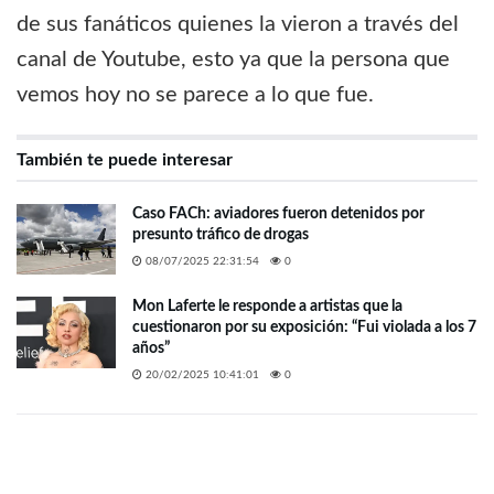
de sus fanáticos quienes la vieron a través del
canal de Youtube, esto ya que la persona que
vemos hoy no se parece a lo que fue.
También te puede interesar
Caso FACh: aviadores fueron detenidos por
presunto tráfico de drogas
08/07/2025 22:31:54
0
Mon Laferte le responde a artistas que la
cuestionaron por su exposición: “Fui violada a los 7
años”
20/02/2025 10:41:01
0