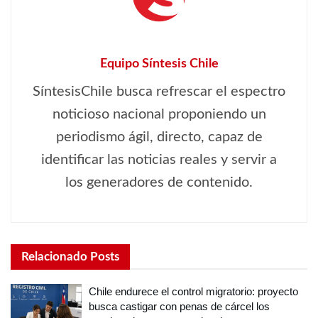
Equipo Síntesis Chile
SíntesisChile busca refrescar el espectro
noticioso nacional proponiendo un
periodismo ágil, directo, capaz de
identificar las noticias reales y servir a
los generadores de contenido.
Relacionado
Posts
Chile endurece el control migratorio: proyecto
busca castigar con penas de cárcel los