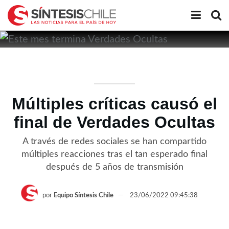
Múltiples críticas causó el
final de Verdades Ocultas
A través de redes sociales se han compartido
múltiples reacciones tras el tan esperado final
después de 5 años de transmisión
por
Equipo Síntesis Chile
23/06/2022 09:45:38