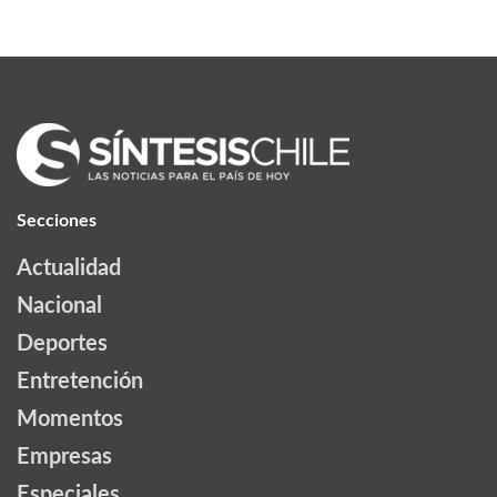
Secciones
Actualidad
Nacional
Deportes
Entretención
Momentos
Empresas
Especiales