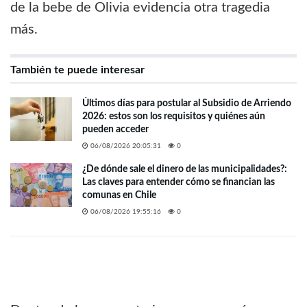
de la bebe de Olivia evidencia otra tragedia
más.
También te puede interesar
Últimos días para postular al Subsidio de Arriendo
2026: estos son los requisitos y quiénes aún
pueden acceder
06/08/2026 20:05:31
0
¿De dónde sale el dinero de las municipalidades?:
Las claves para entender cómo se financian las
comunas en Chile
06/08/2026 19:55:16
0