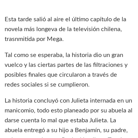
Esta tarde salió al aire el último capítulo de la
novela más longeva de la televisión chilena,
trasnmitida por Mega.
Tal como se esperaba, la historia dio un gran
vuelco y las ciertas partes de las filtraciones y
posibles finales que circularon a través de
redes sociales si se cumplieron.
La historia concluyó con Julieta internada en un
manicomio, todo esto planeado por su abuela al
darse cuenta lo mal que estaba Julieta. La
abuela entregó a su hijo a Benjamín, su padre,