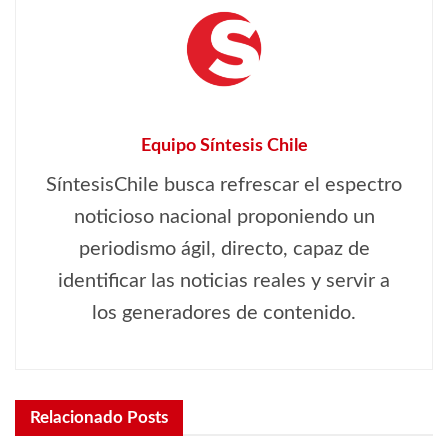
Equipo Síntesis Chile
SíntesisChile busca refrescar el espectro
noticioso nacional proponiendo un
periodismo ágil, directo, capaz de
identificar las noticias reales y servir a
los generadores de contenido.
Relacionado
Posts