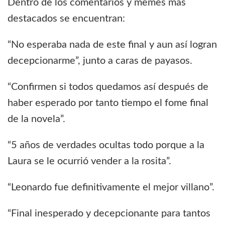
Dentro de los comentarios y memes más
destacados se encuentran:
“No esperaba nada de este final y aun así logran
decepcionarme”, junto a caras de payasos.
“Confirmen si todos quedamos así después de
haber esperado por tanto tiempo el fome final
de la novela”.
“5 años de verdades ocultas todo porque a la
Laura se le ocurrió vender a la rosita”.
“Leonardo fue definitivamente el mejor villano”.
“Final inesperado y decepcionante para tantos