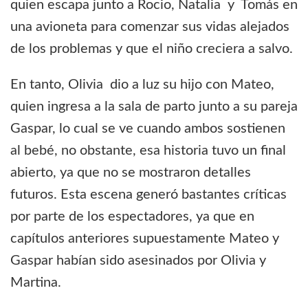
quien escapa junto a Rocio, Natalia y Tomás en
una avioneta para comenzar sus vidas alejados
de los problemas y que el niño creciera a salvo.
En tanto, Olivia dio a luz su hijo con Mateo,
quien ingresa a la sala de parto junto a su pareja
Gaspar, lo cual se ve cuando ambos sostienen
al bebé, no obstante, esa historia tuvo un final
abierto, ya que no se mostraron detalles
futuros. Esta escena generó bastantes críticas
por parte de los espectadores, ya que en
capítulos anteriores supuestamente Mateo y
Gaspar habían sido asesinados por Olivia y
Martina.