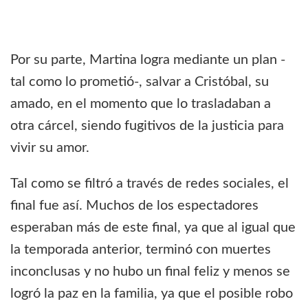
Por su parte, Martina logra mediante un plan -
tal como lo prometió-, salvar a Cristóbal, su
amado, en el momento que lo trasladaban a
otra cárcel, siendo fugitivos de la justicia para
vivir su amor.
Tal como se filtró a través de redes sociales, el
final fue así. Muchos de los espectadores
esperaban más de este final, ya que al igual que
la temporada anterior, terminó con muertes
inconclusas y no hubo un final feliz y menos se
logró la paz en la familia, ya que el posible robo