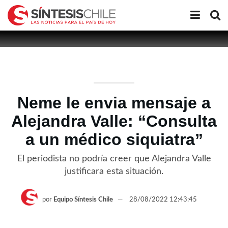
Neme le envia mensaje a
Alejandra Valle: “Consulta
a un médico siquiatra”
El periodista no podría creer que Alejandra Valle
justificara esta situación.
por
Equipo Síntesis Chile
28/08/2022 12:43:45