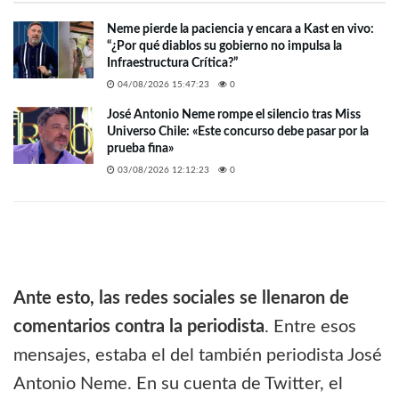
Neme pierde la paciencia y encara a Kast en vivo:
“¿Por qué diablos su gobierno no impulsa la
Infraestructura Crítica?”
04/08/2026 15:47:23
0
José Antonio Neme rompe el silencio tras Miss
Universo Chile: «Este concurso debe pasar por la
prueba fina»
03/08/2026 12:12:23
0
Ante esto, las redes sociales se llenaron de
comentarios contra la periodista
. Entre esos
mensajes, estaba el del también periodista José
Antonio Neme. En su cuenta de Twitter, el