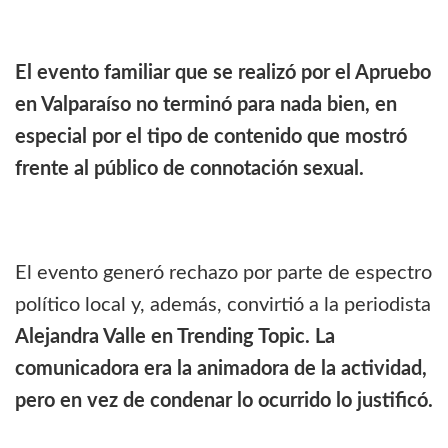
El evento familiar que se realizó por el Apruebo
en Valparaíso no terminó para nada bien, en
especial por el tipo de contenido que mostró
frente al público de connotación sexual.
El evento generó rechazo por parte de espectro
político local y, además, convirtió a la periodista
Alejandra Valle en Trending Topic. La
comunicadora era la animadora de la actividad,
pero en vez de condenar lo ocurrido lo justificó.