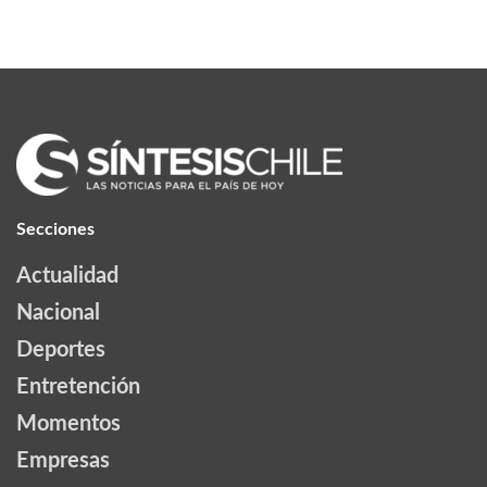
Secciones
Actualidad
Nacional
Deportes
Entretención
Momentos
Empresas