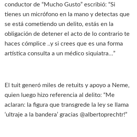
conductor de “Mucho Gusto” escribió: “Si
tienes un micrófono en la mano y detectas que
se está cometiendo un delito, estás en la
obligación de detener el acto de lo contrario te
haces cómplice ..y si crees que es una forma
artística consulta a un médico siquiatra…”
El tuit generó miles de retuits y apoyo a Neme,
quien luego hizo referencia al delito: “Me
aclaran: la figura que transgrede la ley se llama
‘ultraje a la bandera’ gracias @albertoprechtr!”