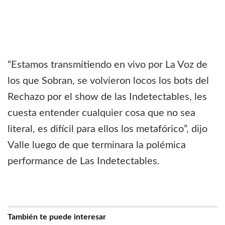
“Estamos transmitiendo en vivo por La Voz de
los que Sobran, se volvieron locos los bots del
Rechazo por el show de las Indetectables, les
cuesta entender cualquier cosa que no sea
literal, es difícil para ellos los metafórico”, dijo
Valle luego de que terminara la polémica
performance de Las Indetectables.
También te puede interesar