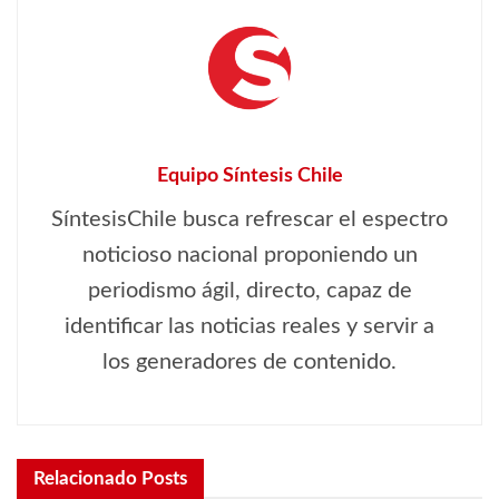
Equipo Síntesis Chile
SíntesisChile busca refrescar el espectro
noticioso nacional proponiendo un
periodismo ágil, directo, capaz de
identificar las noticias reales y servir a
los generadores de contenido.
Relacionado
Posts