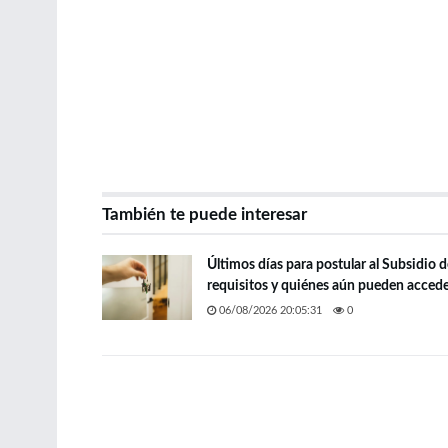
También te puede interesar
Últimos días para postular al Subsidio 
requisitos y quiénes aún pueden acced
06/08/2026 20:05:31
0