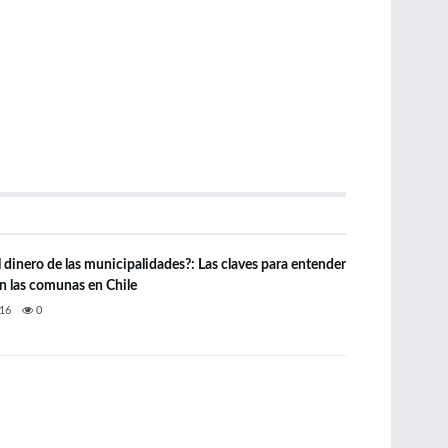
 dinero de las municipalidades?: Las claves para entender
n las comunas en Chile
16
0