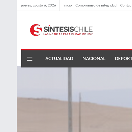
jueves, agosto 6, 2026
Inicio
Compromiso de integridad
Contac
ACTUALIDAD
NACIONAL
DEPORT