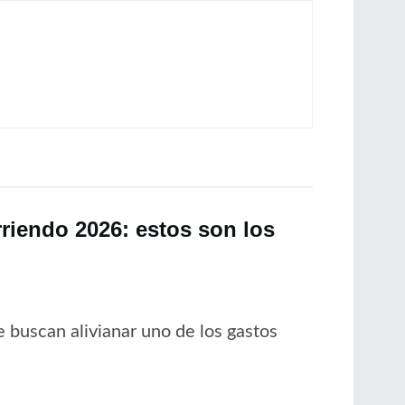
rriendo 2026: estos son los
 buscan alivianar uno de los gastos