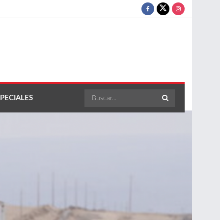
PECIALES