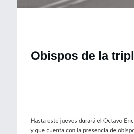
Obispos de la tripl
Hasta este jueves durará el Octavo Enc
y que cuenta con la presencia de obispos