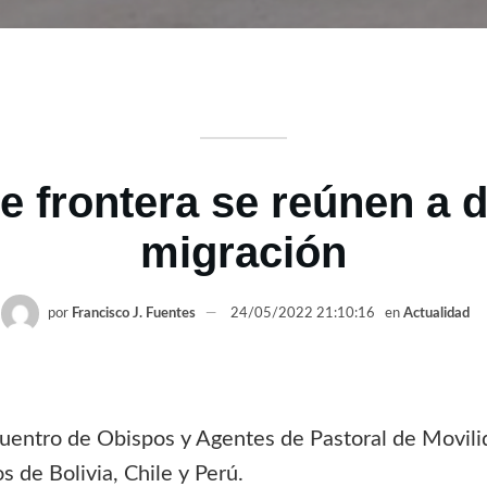
e frontera se reúnen a d
migración
por
Francisco J. Fuentes
24/05/2022 21:10:16
en
Actualidad
uentro de Obispos y Agentes de Pastoral de Movili
 de Bolivia, Chile y Perú.