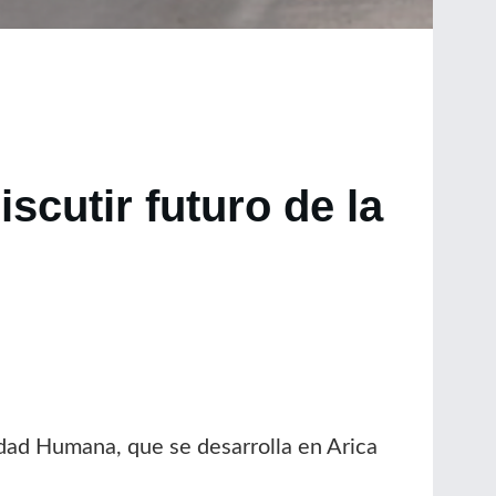
iscutir futuro de la
dad Humana, que se desarrolla en Arica