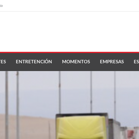
to
ES
ENTRETENCIÓN
MOMENTOS
EMPRESAS
ES