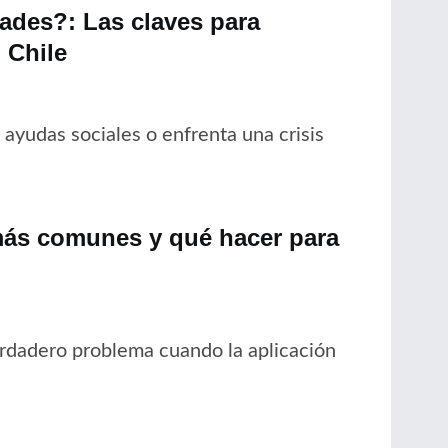
dades?: Las claves para
 Chile
ayudas sociales o enfrenta una crisis
más comunes y qué hacer para
rdadero problema cuando la aplicación