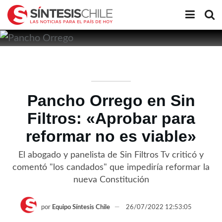
Pancho Orrego en Sin
Filtros: «Aprobar para
reformar no es viable»
El abogado y panelista de Sin Filtros Tv criticó y
comentó "los candados" que impediría reformar la
nueva Constitución
por
Equipo Síntesis Chile
26/07/2022 12:53:05