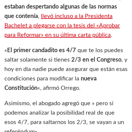
estaban despertando algunas de las normas
que contenía
,
llevó incluso a la Presidenta
Bachelet a plegarse con la tesis del «Aprobar
para Reformar» en su última carta pública
.
«
El primer candadito es 4/7
que te los puedes
saltar solamente si tienes
2/3 en el Congreso
, y
hoy en día nadie puede asegurar que están esas
condiciones para modificar la
nueva
Constitución
«, afirmó Orrego.
Asimismo, el abogado agregó que » pero sí
podemos analizar la posibilidad real de que
esos 4/7, para saltarnos los 2/3, se vayan a un
referéndum».