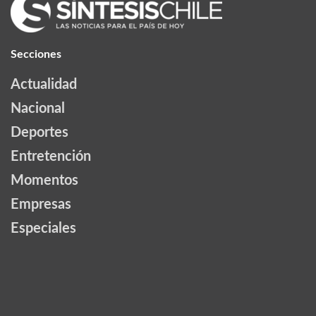
Secciones
Actualidad
Nacional
Deportes
Entretención
Momentos
Empresas
Especiales