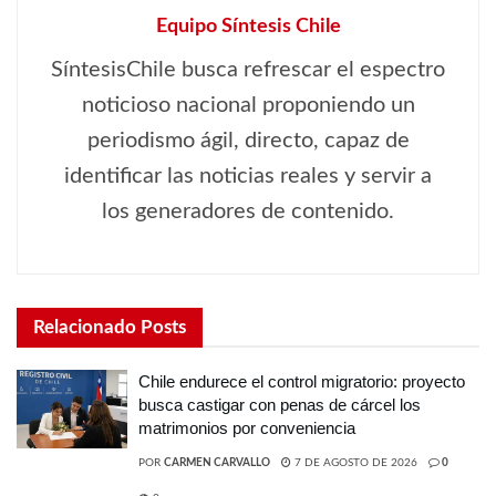
Equipo Síntesis Chile
SíntesisChile busca refrescar el espectro
noticioso nacional proponiendo un
periodismo ágil, directo, capaz de
identificar las noticias reales y servir a
los generadores de contenido.
Relacionado
Posts
Chile endurece el control migratorio: proyecto
busca castigar con penas de cárcel los
matrimonios por conveniencia
POR
CARMEN CARVALLO
7 DE AGOSTO DE 2026
0