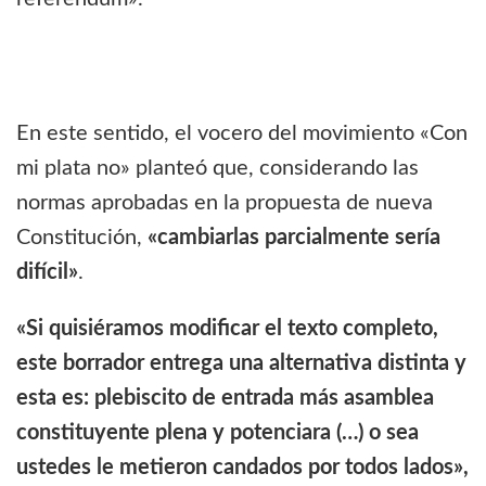
En este sentido, el vocero del movimiento «Con
mi plata no» planteó que, considerando las
normas aprobadas en la propuesta de nueva
Constitución,
«cambiarlas parcialmente sería
difícil»
.
«Si quisiéramos modificar el texto completo,
este borrador entrega una alternativa distinta y
esta es: plebiscito de entrada más asamblea
constituyente plena y potenciara (…) o sea
ustedes le metieron candados por todos lados»,