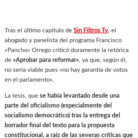
Tras el último capítulo de
Sin Filtros Tv
,
el
abogado y panelista del programa Francisco
«Pancho» Orrego criticó duramente la retórica
de
«Aprobar para reformar»
, ya que, según él,
no sería viable pues «no hay garantía de votos
en el parlamento».
La tesis, que
se había levantado desde una
parte del oficialismo (especialmente del
socialismo democrático) tras la entrega del
borrador final del texto para la propuesta
constitucional, a raíz de las severas críticas que