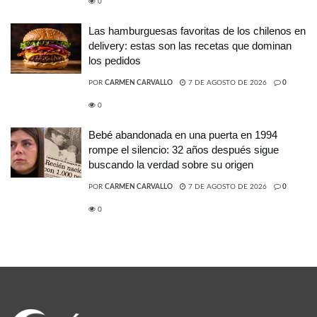
0
Las hamburguesas favoritas de los chilenos en
delivery: estas son las recetas que dominan
los pedidos
POR
CARMEN CARVALLO
7 DE AGOSTO DE 2026
0
0
Bebé abandonada en una puerta en 1994
rompe el silencio: 32 años después sigue
buscando la verdad sobre su origen
POR
CARMEN CARVALLO
7 DE AGOSTO DE 2026
0
0