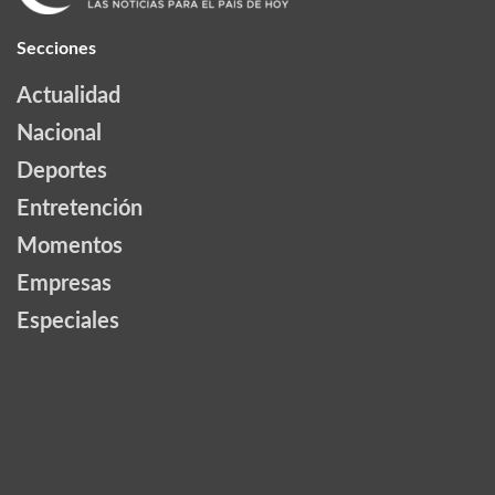
Secciones
Actualidad
Nacional
Deportes
Entretención
Momentos
Empresas
Especiales