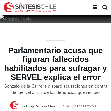
Parlamentario acusa que
figuran fallecidos
habilitados para sufragar y
SERVEL explica el error
Gonzalo de la Carrera disparó acusaciones en contra
del Servel a raíz de las denuncias que recibió
por
Equipo Síntesis Chile
17/08/2022 11:25:53