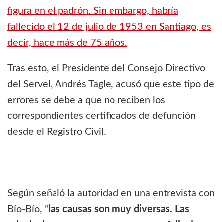
figura en el padrón. Sin embargo, habría
fallecido el 12 de julio de 1953 en Santiago, es
decir, hace más de 75 años.
Tras esto, el Presidente del Consejo Directivo
del Servel, Andrés Tagle, acusó que este tipo de
errores se debe a que no reciben los
correspondientes certificados de defunción
desde el Registro Civil.
Según señaló la autoridad en una entrevista con
Bío-Bío, “
las causas son muy diversas. Las