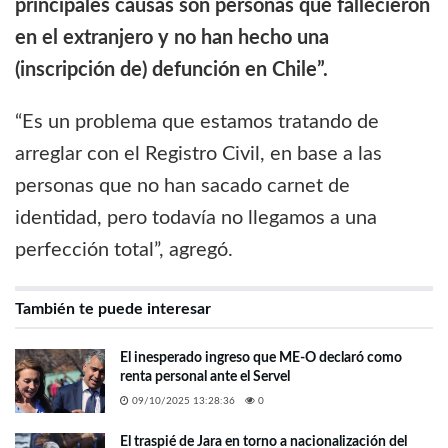
principales causas son personas que fallecieron
en el extranjero y no han hecho una
(inscripción de) defunción en Chile”.
“Es un problema que estamos tratando de
arreglar con el Registro Civil, en base a las
personas que no han sacado carnet de
identidad, pero todavía no llegamos a una
perfección total”, agregó.
También te puede interesar
El inesperado ingreso que ME-O declaró como
renta personal ante el Servel
09/10/2025 13:28:36
0
El traspié de Jara en torno a nacionalización del