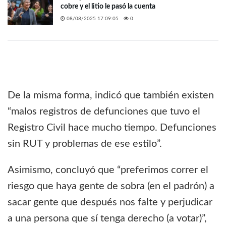
cobre y el litio le pasó la cuenta
08/08/2025 17:09:05
0
De la misma forma, indicó que también existen
“malos registros de defunciones que tuvo el
Registro Civil hace mucho tiempo. Defunciones
sin RUT y problemas de ese estilo”.
Asimismo, concluyó que “preferimos correr el
riesgo que haya gente de sobra (en el padrón) a
sacar gente que después nos falte y perjudicar
a una persona que sí tenga derecho (a votar)”,