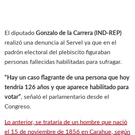
El diputado
Gonzalo de la Carrera (IND-REP)
realizó una denuncia al Servel ya que en el
padrón electoral del plebiscito figuraban
personas fallecidas habilitadas para sufragar.
“Hay un caso flagrante de una persona que hoy
tendría 126 años y que aparece habilitado para
votar”
, señaló el parlamentario desde el
Congreso.
Lo anterior, se trataría de un hombre que nació
el 15 de noviembre de 1856 en Carahue, según