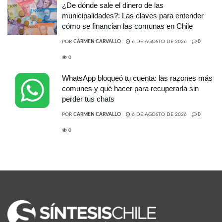
¿De dónde sale el dinero de las
municipalidades?: Las claves para entender
cómo se financian las comunas en Chile
POR
CARMEN CARVALLO
6 DE AGOSTO DE 2026
0
0
WhatsApp bloqueó tu cuenta: las razones más
comunes y qué hacer para recuperarla sin
perder tus chats
POR
CARMEN CARVALLO
6 DE AGOSTO DE 2026
0
0