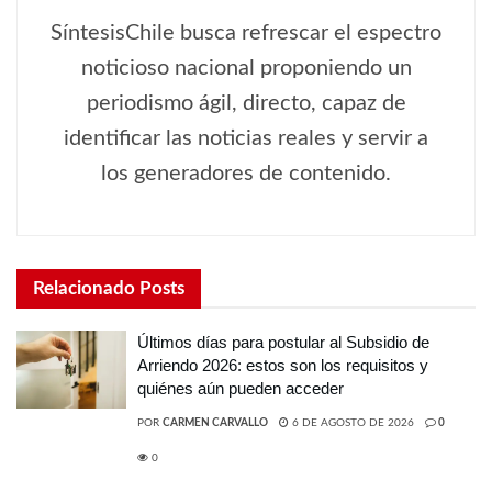
SíntesisChile busca refrescar el espectro
noticioso nacional proponiendo un
periodismo ágil, directo, capaz de
identificar las noticias reales y servir a
los generadores de contenido.
Relacionado
Posts
Últimos días para postular al Subsidio de
Arriendo 2026: estos son los requisitos y
quiénes aún pueden acceder
POR
CARMEN CARVALLO
6 DE AGOSTO DE 2026
0
0