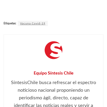
Etiquetas:
Vacuna Covid-19
Equipo Síntesis Chile
SíntesisChile busca refrescar el espectro
noticioso nacional proponiendo un
periodismo ágil, directo, capaz de
identificar las noticias reales y servir a