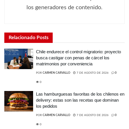
los generadores de contenido.
Relacionado
Posts
Chile endurece el control migratorio: proyecto
busca castigar con penas de cárcel los
matrimonios por conveniencia
POR
CARMEN CARVALLO
7 DE AGOSTO DE 2026
0
0
Las hamburguesas favoritas de los chilenos en
delivery: estas son las recetas que dominan
los pedidos
POR
CARMEN CARVALLO
7 DE AGOSTO DE 2026
0
0