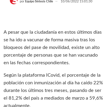
por
Equipo Síntesis Chile
10/06/2022 15:01:30
A pesar que la ciudadanía en estos últimos días
se ha ido a vacunar de forma masiva tras los
bloqueos del pase de movilidad, existe un alto
porcentaje de personas que se han vacunado
en las fechas correspondientes.
Según la plataforma ICovid, el porcentaje de la
población con inmunización al día ha caído 22%
durante los últimos tres meses, pasando de ser
el 81,2% del país a mediados de marzo a 59,6%
actualmente.