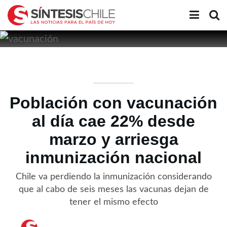
Población con vacunación
al día cae 22% desde
marzo y arriesga
inmunización nacional
Chile va perdiendo la inmunización considerando
que al cabo de seis meses las vacunas dejan de
tener el mismo efecto