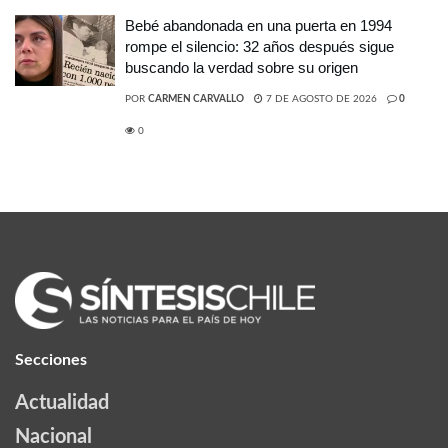
Bebé abandonada en una puerta en 1994
rompe el silencio: 32 años después sigue
buscando la verdad sobre su origen
POR
CARMEN CARVALLO
7 DE AGOSTO DE 2026
0
0
Secciones
Actualidad
Nacional