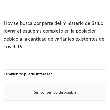
Hoy se busca por parte del ministerio de Salud,
lograr el esquema completo en la población
debido a la cantidad de variantes existentes de
covid-19.
También te puede interesar
Sin contenido disponible