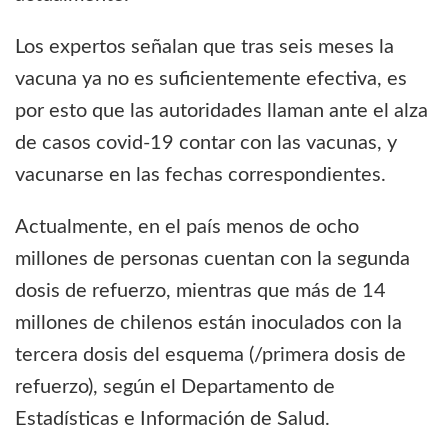
Los expertos señalan que tras seis meses la
vacuna ya no es suficientemente efectiva, es
por esto que las autoridades llaman ante el alza
de casos covid-19 contar con las vacunas, y
vacunarse en las fechas correspondientes.
Actualmente, en el país menos de ocho
millones de personas cuentan con la segunda
dosis de refuerzo, mientras que más de 14
millones de chilenos están inoculados con la
tercera dosis del esquema (/primera dosis de
refuerzo), según el Departamento de
Estadísticas e Información de Salud.