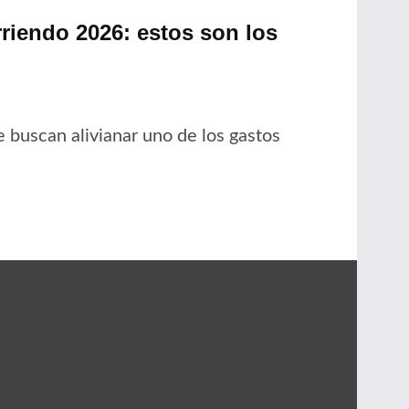
rriendo 2026: estos son los
 buscan alivianar uno de los gastos