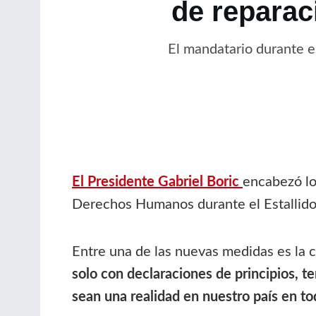
de reparaci
El mandatario durante es
El Presidente Gabriel Boric
encabezó lo 
Derechos Humanos durante el Estallido 
Entre una de las nuevas medidas es la 
solo con declaraciones de principios,
sean una realidad en nuestro país en 