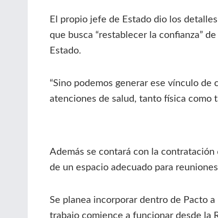
El propio jefe de Estado dio los detalle
que busca “restablecer la confianza” d
Estado.
“Sino podemos generar ese vínculo de c
atenciones de salud, tanto física como
Además se contará con la contratación 
de un espacio adecuado para reuniones,
Se planea incorporar dentro de Pacto a
trabajo comience a funcionar desde la 