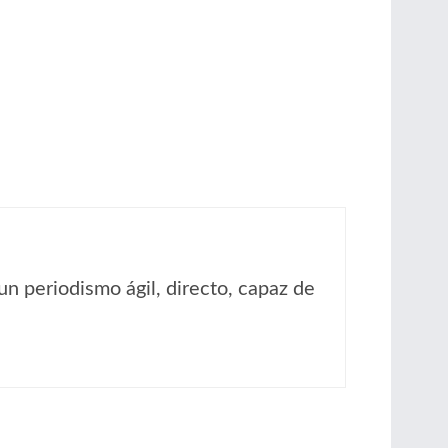
un periodismo ágil, directo, capaz de