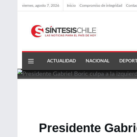
viernes, agosto 7, 2026
Inicio
Compromiso de integridad
Conta
ACTUALIDAD
NACIONAL
DEPORT
Presidente Gabri