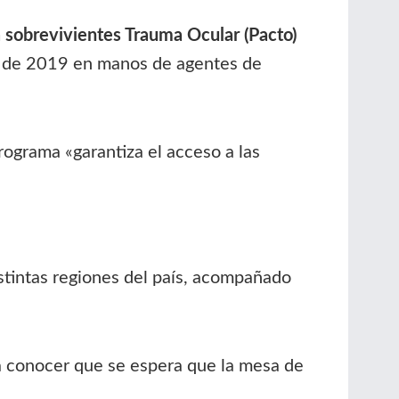
sobrevivientes Trauma Ocular (Pacto)
es de 2019 en manos de agentes de
programa «
garantiza el acceso a las
stintas regiones del país, acompañado
 a conocer que se espera que la mesa de