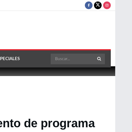
PECIALES
iento de programa