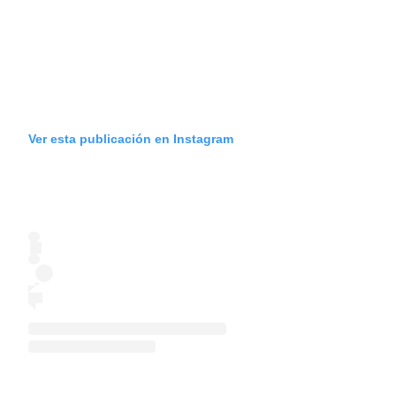
Ver esta publicación en Instagram