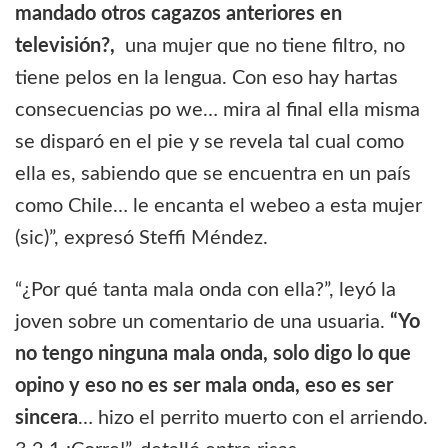
mandado otros cagazos anteriores en
televisión?,
una mujer que no tiene filtro, no
tiene pelos en la lengua. Con eso hay hartas
consecuencias po we… mira al final ella misma
se disparó en el pie y se revela tal cual como
ella es, sabiendo que se encuentra en un país
como Chile… le encanta el webeo a esta mujer
(sic)”, expresó Steffi Méndez.
“¿Por qué tanta mala onda con ella?”, leyó la
joven sobre un comentario de una usuaria.
“Yo
no tengo ninguna mala onda, solo digo lo que
opino y eso no es ser mala onda, eso es ser
sincera
… hizo el perrito muerto con el arriendo.