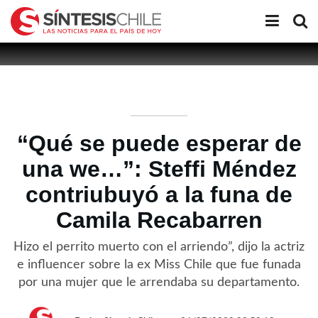
“Qué se puede esperar de
una we…”: Steffi Méndez
contriubuyó a la funa de
Camila Recabarren
Hizo el perrito muerto con el arriendo”, dijo la actriz
e influencer sobre la ex Miss Chile que fue funada
por una mujer que le arrendaba su departamento.