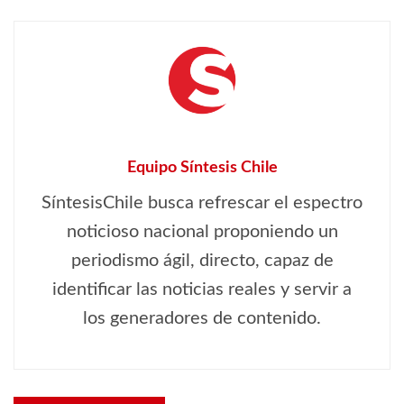
Equipo Síntesis Chile
SíntesisChile busca refrescar el espectro
noticioso nacional proponiendo un
periodismo ágil, directo, capaz de
identificar las noticias reales y servir a
los generadores de contenido.