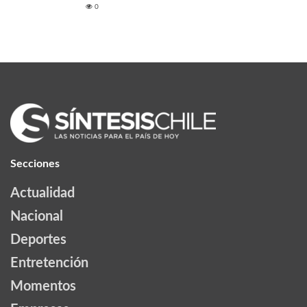
0
Secciones
Actualidad
Nacional
Deportes
Entretención
Momentos