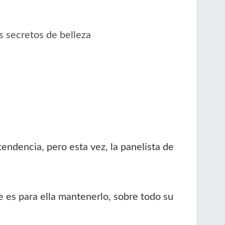
s secretos de belleza
endencia, pero esta vez, la panelista de
e es para ella mantenerlo, sobre todo su