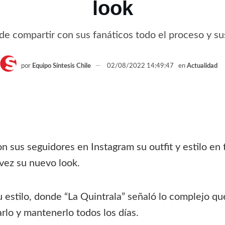
look
 compartir con sus fanáticos todo el proceso y su
por
Equipo Síntesis Chile
02/08/2022 14:49:47
en
Actualidad
sus seguidores en Instagram su outfit y estilo en t
vez su nuevo look.
 estilo, donde “La Quintrala” señaló lo complejo qu
rlo y mantenerlo todos los días.