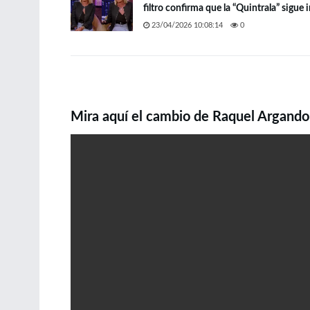
filtro confirma que la “Quintrala” sigue 
23/04/2026 10:08:14
0
Mira aquí el cambio de Raquel Argand