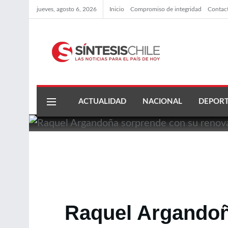
jueves, agosto 6, 2026
Inicio
Compromiso de integridad
Contac
ACTUALIDAD
NACIONAL
DEPORT
Raquel Argandoñ