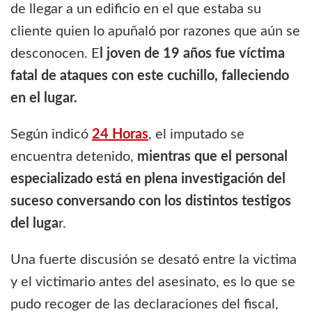
de llegar a un edificio en el que estaba su
cliente quien lo apuñaló por razones que aún se
desconocen. E
l joven de 19 años fue víctima
fatal de ataques con este cuchillo, falleciendo
en el lugar.
Según indicó
24 Horas
, el imputado se
encuentra detenido,
mientras que el personal
especializado está en plena investigación del
suceso conversando con los distintos testigos
del luga
r.
Una fuerte discusión se desató entre la victima
y el victimario antes del asesinato, es lo que se
pudo recoger de las declaraciones del fiscal,