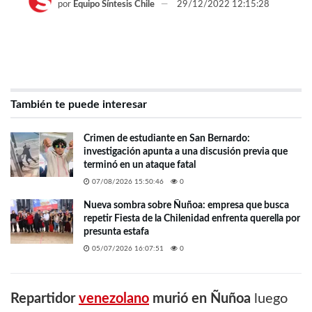
por
Equipo Síntesis Chile
29/12/2022 12:15:28
También te puede interesar
Crimen de estudiante en San Bernardo:
investigación apunta a una discusión previa que
terminó en un ataque fatal
07/08/2026 15:50:46
0
Nueva sombra sobre Ñuñoa: empresa que busca
repetir Fiesta de la Chilenidad enfrenta querella por
presunta estafa
05/07/2026 16:07:51
0
Repartidor
venezolano
murió en Ñuñoa
luego