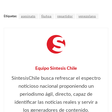
Etiquetas:
asesinato
Ñuñoa
repartidor
venezolano
Equipo Síntesis Chile
SíntesisChile busca refrescar el espectro
noticioso nacional proponiendo un
periodismo ágil, directo, capaz de
identificar las noticias reales y servir a
los generadores de contenido.