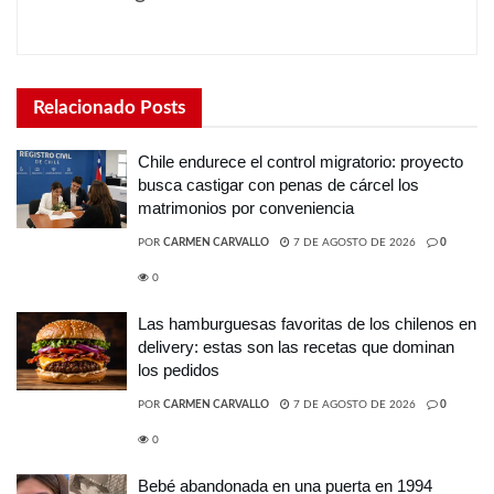
Relacionado
Posts
Chile endurece el control migratorio: proyecto
busca castigar con penas de cárcel los
matrimonios por conveniencia
POR
CARMEN CARVALLO
7 DE AGOSTO DE 2026
0
0
Las hamburguesas favoritas de los chilenos en
delivery: estas son las recetas que dominan
los pedidos
POR
CARMEN CARVALLO
7 DE AGOSTO DE 2026
0
0
Bebé abandonada en una puerta en 1994