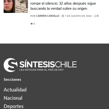
rompe el silencio: 32 años después sigue
buscando la verdad sobre su origen
POR
CARMEN CARVALLO
7 DE AGOSTO DE 2026
0
0
Secciones
Actualidad
Nacional
Deportes