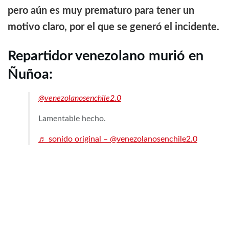
pero aún es muy prematuro para tener un
motivo claro, por el que se generó el incidente.
Repartidor venezolano murió en
Ñuñoa:
@venezolanosenchile2.0
Lamentable hecho.
♬ sonido original – @venezolanosenchile2.0