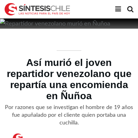
Así murió el joven
repartidor venezolano que
repartía una encomienda
en Ñuñoa
Por razones que se investigan el hombre de 19 años
fue apuñalado por el cliente quien portaba una
cuchilla.