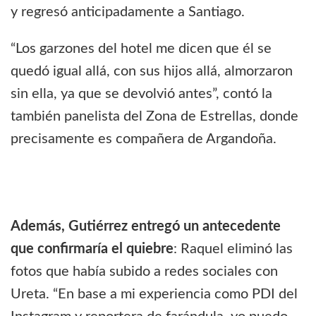
y regresó anticipadamente a Santiago.
“Los garzones del hotel me dicen que él se
quedó igual allá, con sus hijos allá, almorzaron
sin ella, ya que se devolvió antes”, contó la
también panelista del Zona de Estrellas, donde
precisamente es compañera de Argandoña.
Además, Gutiérrez entregó un antecedente
que confirmaría el quiebre
: Raquel eliminó las
fotos que había subido a redes sociales con
Ureta. “En base a mi experiencia como PDI del