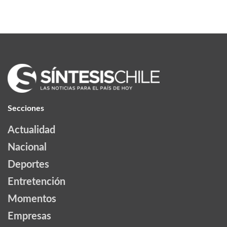
Secciones
Actualidad
Nacional
Deportes
Entretención
Momentos
Empresas