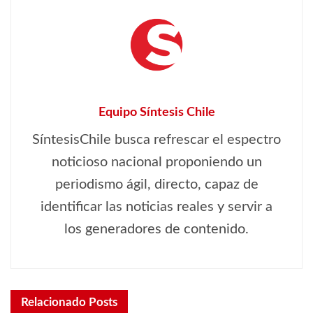
Equipo Síntesis Chile
SíntesisChile busca refrescar el espectro
noticioso nacional proponiendo un
periodismo ágil, directo, capaz de
identificar las noticias reales y servir a
los generadores de contenido.
Relacionado
Posts