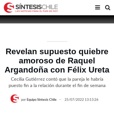
Revelan supuesto quiebre
amoroso de Raquel
Argandoña con Félix Ureta
Cecilia Gutiérrez contó que la pareja le habría
puesto fin a la relación durante el fin de semana
por
Equipo Síntesis Chile
25/07/2022 13:13:26