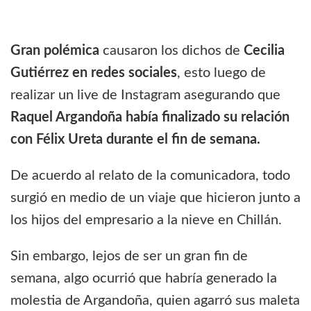
Gran polémica
causaron los dichos de
Cecilia
Gutiérrez en redes sociales
, esto luego de
realizar un live de Instagram asegurando que
Raquel Argandoña había finalizado su relación
con Félix Ureta durante el fin de semana.
De acuerdo al relato de la comunicadora, todo
surgió en medio de un viaje que hicieron junto a
los hijos del empresario a la nieve en Chillán.
Sin embargo, lejos de ser un gran fin de
semana, algo ocurrió que habría generado la
molestia de Argandoña, quien agarró sus maleta