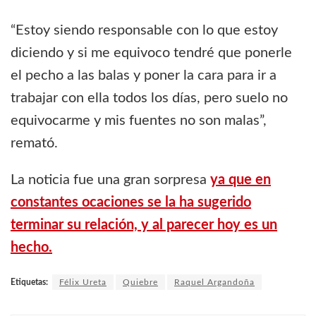
“Estoy siendo responsable con lo que estoy
diciendo y si me equivoco tendré que ponerle
el pecho a las balas y poner la cara para ir a
trabajar con ella todos los días, pero suelo no
equivocarme y mis fuentes no son malas”,
remató.
La noticia fue una gran sorpresa
ya que en
constantes ocaciones se la ha sugerido
terminar su relación, y al parecer hoy es un
hecho.
Etiquetas:
Félix Ureta
Quiebre
Raquel Argandoña