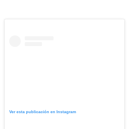
Ver esta publicación en Instagram