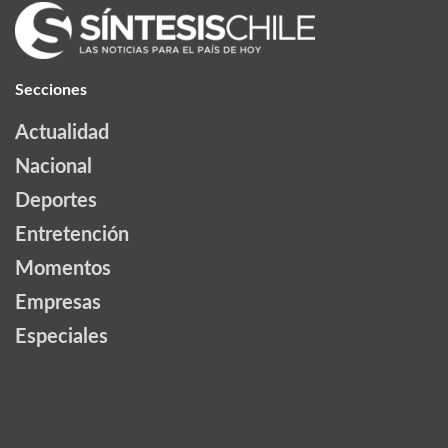
Secciones
Actualidad
Nacional
Deportes
Entretención
Momentos
Empresas
Especiales