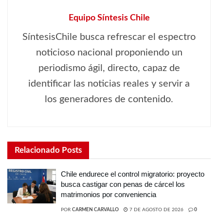
Equipo Síntesis Chile
SíntesisChile busca refrescar el espectro
noticioso nacional proponiendo un
periodismo ágil, directo, capaz de
identificar las noticias reales y servir a
los generadores de contenido.
Relacionado
Posts
Chile endurece el control migratorio: proyecto
busca castigar con penas de cárcel los
matrimonios por conveniencia
POR
CARMEN CARVALLO
7 DE AGOSTO DE 2026
0