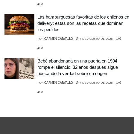
0
Las hamburguesas favoritas de los chilenos en
delivery: estas son las recetas que dominan
los pedidos
POR
CARMEN CARVALLO
7 DE AGOSTO DE 2026
0
0
Bebé abandonada en una puerta en 1994
rompe el silencio: 32 años después sigue
buscando la verdad sobre su origen
POR
CARMEN CARVALLO
7 DE AGOSTO DE 2026
0
0