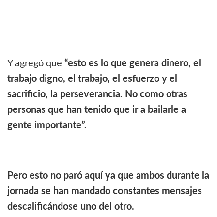
Y agregó que
“esto es lo que genera dinero, el
trabajo digno, el trabajo, el esfuerzo y el
sacrificio, la perseverancia. No como otras
personas que han tenido que ir a bailarle a
gente importante”.
Pero esto no paró aquí ya que ambos durante la
jornada se han mandado constantes mensajes
descalificándose uno del otro.