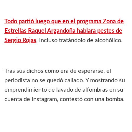
Todo partió luego que en el programa Zona de
Estrellas Raquel Argandoña hablara pestes de
Sergio Rojas
, incluso tratándolo de alcohólico.
Tras sus dichos como era de esperarse, el
periodista no se quedó callado. Y mostrando su
emprendimiento de lavado de alfombras en su
cuenta de Instagram, contestó con una bomba.