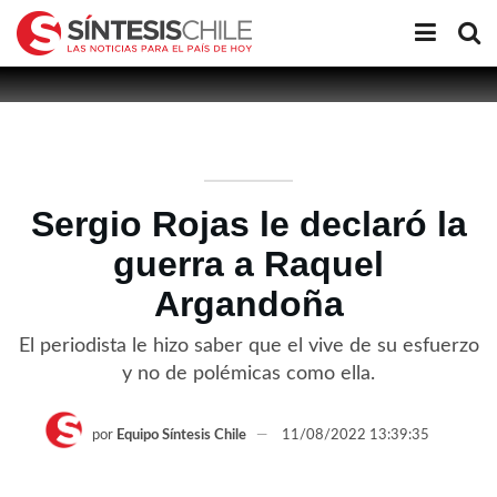
Sergio Rojas le declaró la
guerra a Raquel
Argandoña
El periodista le hizo saber que el vive de su esfuerzo
y no de polémicas como ella.
por
Equipo Síntesis Chile
11/08/2022 13:39:35